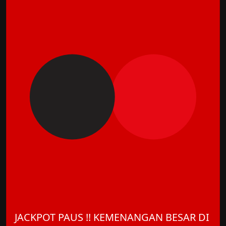
JACKPOT PAUS !! KEMENANGAN BESAR DI