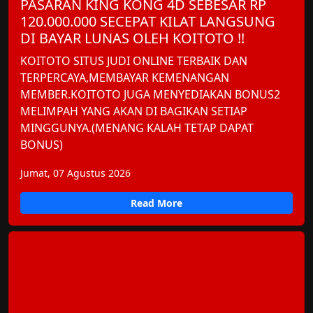
PASARAN KING KONG 4D SEBESAR RP
120.000.000 SECEPAT KILAT LANGSUNG
DI BAYAR LUNAS OLEH KOITOTO !!
KOITOTO SITUS JUDI ONLINE TERBAIK DAN
TERPERCAYA,MEMBAYAR KEMENANGAN
MEMBER.KOITOTO JUGA MENYEDIAKAN BONUS2
MELIMPAH YANG AKAN DI BAGIKAN SETIAP
MINGGUNYA.(MENANG KALAH TETAP DAPAT
BONUS)
Jumat, 07 Agustus 2026
Read More