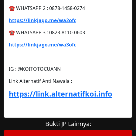
☎️ WHATSAPP 2 : 0878-1458-0274
https://linkjago.me/wa2ofc
☎️ WHATSAPP 3 : 0823-8110-0603
https://linkjago.me/wa3ofc
IG : @KOITOTOCUANN
Link Alternatif Anti Nawala :
https://link.alternatifkoi.info
Bukti JP Lainnya: