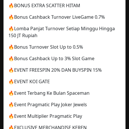
🔥BONUS EXTRA SCATTER HITAM
🔥Bonus Cashback Turnover LiveGame 0.7%
🔥Lomba Panjat Turnover Setiap Minggu Hingga
150 JT Rupiah
🔥Bonus Turnover Slot Up to 0.5%
🔥Bonus Cashback Up to 3% Slot Game
🔥EVENT FREESPIN 20% DAN BUYSPIN 15%
🔥EVENT KOI GATE
🔥Event Terbang Ke Bulan Spaceman
🔥Event Pragmatic Play Joker Jewels
🔥Event Multiplier Pragmatic Play
🔥EXCLUSIVE MERCHANDISE KEREN