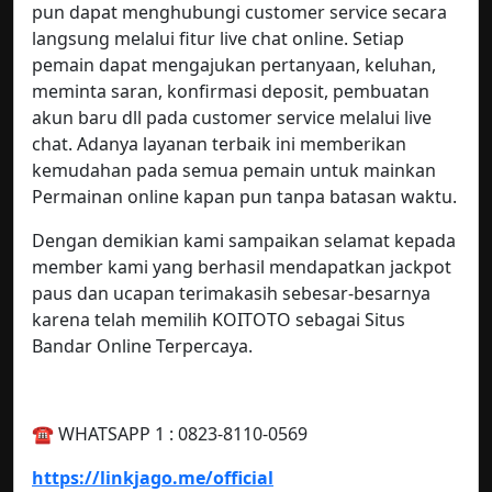
pun dapat menghubungi customer service secara
langsung melalui fitur live chat online. Setiap
pemain dapat mengajukan pertanyaan, keluhan,
meminta saran, konfirmasi deposit, pembuatan
akun baru dll pada customer service melalui live
chat. Adanya layanan terbaik ini memberikan
kemudahan pada semua pemain untuk mainkan
Permainan online kapan pun tanpa batasan waktu.
Dengan demikian kami sampaikan selamat kepada
member kami yang berhasil mendapatkan jackpot
paus dan ucapan terimakasih sebesar-besarnya
karena telah memilih KOITOTO sebagai Situs
Bandar Online Terpercaya.
☎️ WHATSAPP 1 : 0823-8110-0569
https://linkjago.me/official