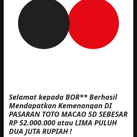
Selamat kepada BOR** Berhasil
Mendapatkan Kemenangan DI
PASARAN TOTO MACAO 5D SEBESAR
RP 52.000.000 atau LIMA PULUH
DUA JUTA RUPIAH !