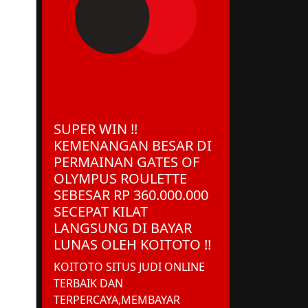
SUPER WIN !!
KEMENANGAN BESAR DI
PERMAINAN GATES OF
OLYMPUS ROULETTE
SEBESAR RP 360.000.000
SECEPAT KILAT
LANGSUNG DI BAYAR
LUNAS OLEH KOITOTO !!
KOITOTO SITUS JUDI ONLINE
TERBAIK DAN
TERPERCAYA,MEMBAYAR