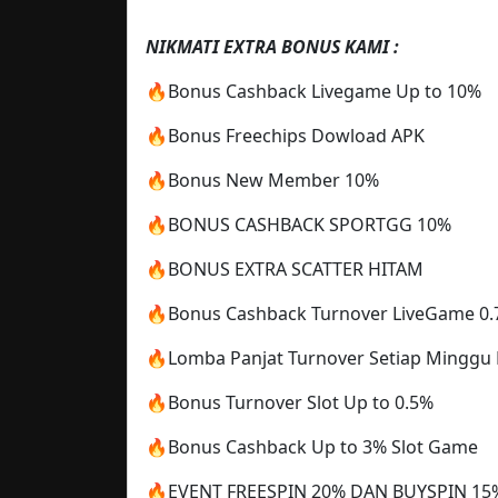
NIKMATI EXTRA BONUS KAMI :
🔥Bonus Cashback Livegame Up to 10%
🔥Bonus Freechips Dowload APK
🔥Bonus New Member 10%
🔥BONUS CASHBACK SPORTGG 10%
🔥BONUS EXTRA SCATTER HITAM
🔥Bonus Cashback Turnover LiveGame 0
🔥Lomba Panjat Turnover Setiap Minggu 
🔥Bonus Turnover Slot Up to 0.5%
🔥Bonus Cashback Up to 3% Slot Game
🔥EVENT FREESPIN 20% DAN BUYSPIN 15