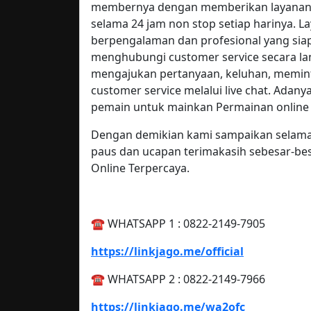
membernya dengan memberikan layanan t
selama 24 jam non stop setiap harinya. L
berpengalaman dan profesional yang sia
menghubungi customer service secara lang
mengajukan pertanyaan, keluhan, meminta
customer service melalui live chat. Ada
pemain untuk mainkan Permainan online 
Dengan demikian kami sampaikan selama
paus dan ucapan terimakasih sebesar-be
Online Terpercaya.
☎️ WHATSAPP 1 : 0822-2149-7905
https://linkjago.me/official
☎️ WHATSAPP 2 : 0822-2149-7966
https://linkjago.me/wa2ofc