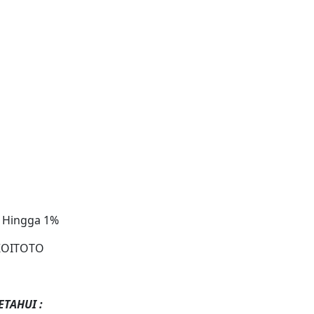
 Hingga 1%
KOITOTO
ETAHUI :