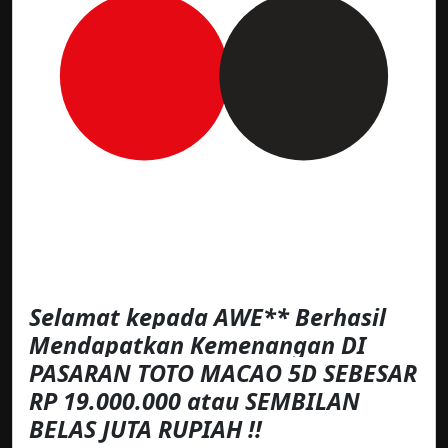
Selamat kepada AWE** Berhasil
Mendapatkan Kemenangan DI
PASARAN TOTO MACAO 5D SEBESAR
RP 19.000.000 atau SEMBILAN
BELAS JUTA RUPIAH !!