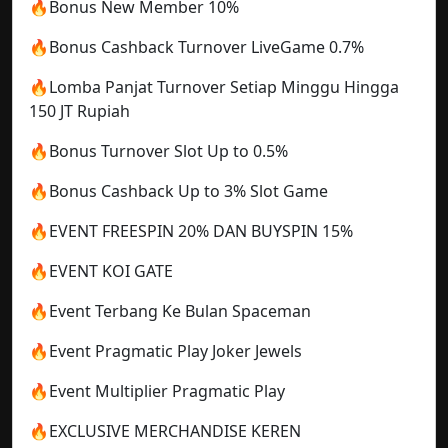
🔥Bonus New Member 10%
🔥Bonus Cashback Turnover LiveGame 0.7%
🔥Lomba Panjat Turnover Setiap Minggu Hingga
150 JT Rupiah
🔥Bonus Turnover Slot Up to 0.5%
🔥Bonus Cashback Up to 3% Slot Game
🔥EVENT FREESPIN 20% DAN BUYSPIN 15%
🔥EVENT KOI GATE
🔥Event Terbang Ke Bulan Spaceman
🔥Event Pragmatic Play Joker Jewels
🔥Event Multiplier Pragmatic Play
🔥EXCLUSIVE MERCHANDISE KEREN