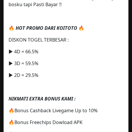
bosku tapi Pasti Bayar !!
🔥
HOT PROMO DARI KOITOTO
🔥
DISKON TOGEL TERBESAR :
▶️ 4D = 66.5%
▶️ 3D = 59.5%
▶️ 2D = 29.5%
NIKMATI EXTRA BONUS KAMI :
🔥Bonus Cashback Livegame Up to 10%
🔥Bonus Freechips Dowload APK