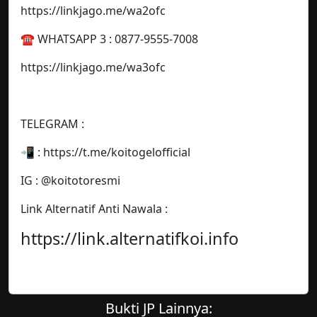
https://linkjago.me/wa2ofc
☎️ WHATSAPP 3 : 0877-9555-7008
https://linkjago.me/wa3ofc
TELEGRAM :
📲 : https://t.me/koitogelofficial
IG : @koitotoresmi
Link Alternatif Anti Nawala :
https://link.alternatifkoi.info
Bukti JP Lainnya: