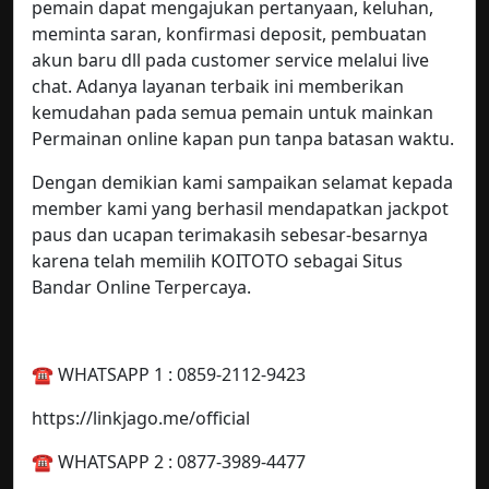
pemain dapat mengajukan pertanyaan, keluhan,
meminta saran, konfirmasi deposit, pembuatan
akun baru dll pada customer service melalui live
chat. Adanya layanan terbaik ini memberikan
kemudahan pada semua pemain untuk mainkan
Permainan online kapan pun tanpa batasan waktu.
Dengan demikian kami sampaikan selamat kepada
member kami yang berhasil mendapatkan jackpot
paus dan ucapan terimakasih sebesar-besarnya
karena telah memilih KOITOTO sebagai Situs
Bandar Online Terpercaya.
☎️ WHATSAPP 1 : 0859-2112-9423
https://linkjago.me/official
☎️ WHATSAPP 2 : 0877-3989-4477