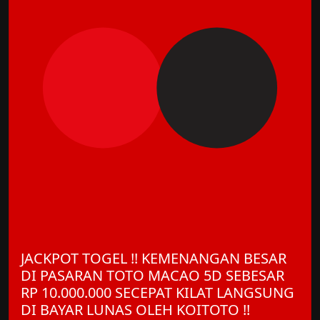
JACKPOT TOGEL !! KEMENANGAN BESAR
DI PASARAN TOTO MACAO 5D SEBESAR
RP 10.000.000 SECEPAT KILAT LANGSUNG
DI BAYAR LUNAS OLEH KOITOTO !!