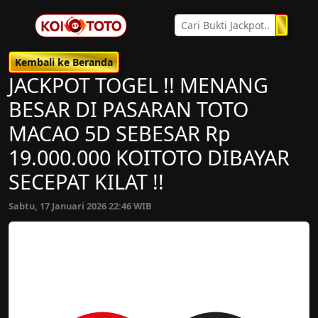
Kembali ke Beranda
JACKPOT TOGEL !! MENANG
BESAR DI PASARAN TOTO
MACAO 5D SEBESAR Rp
19.000.000 KOITOTO DIBAYAR
SECEPAT KILAT !!
Sabtu, 17 Januari 2026 22:46 WIB