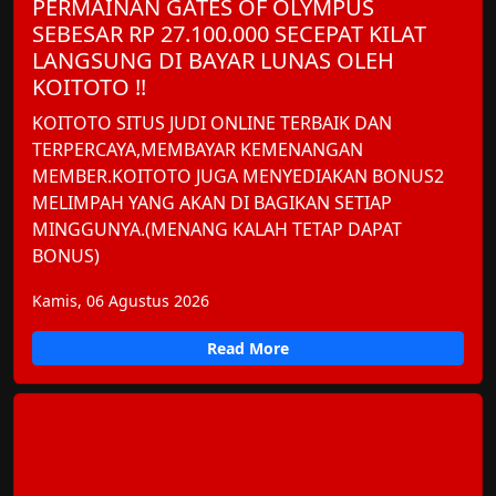
PERMAINAN GATES OF OLYMPUS
SEBESAR RP 27.100.000 SECEPAT KILAT
LANGSUNG DI BAYAR LUNAS OLEH
KOITOTO !!
KOITOTO SITUS JUDI ONLINE TERBAIK DAN
TERPERCAYA,MEMBAYAR KEMENANGAN
MEMBER.KOITOTO JUGA MENYEDIAKAN BONUS2
MELIMPAH YANG AKAN DI BAGIKAN SETIAP
MINGGUNYA.(MENANG KALAH TETAP DAPAT
BONUS)
Kamis, 06 Agustus 2026
Read More