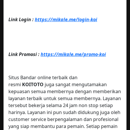
Link Login :
https://mikale.me/login-koi
Link Promosi :
https://mikale.me/promo-koi
Situs Bandar online terbaik dan
resmi
KOITOTO
juga sangat mengutamakan
kepuasan semua membernya dengan memberikan
layanan terbaik untuk semua membernya. Layanan
tersebut bekerja selama 24 jam non stop setiap
harinya. Layanan ini pun sudah didukung juga oleh
customer service berpengalaman dan profesional
yang siap membantu para pemain. Setiap pemain