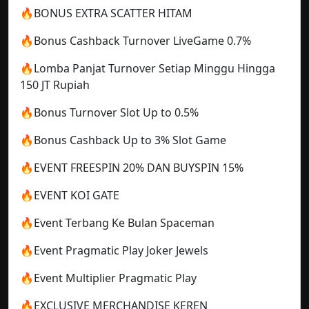
🔥BONUS EXTRA SCATTER HITAM
🔥Bonus Cashback Turnover LiveGame 0.7%
🔥Lomba Panjat Turnover Setiap Minggu Hingga
150 JT Rupiah
🔥Bonus Turnover Slot Up to 0.5%
🔥Bonus Cashback Up to 3% Slot Game
🔥EVENT FREESPIN 20% DAN BUYSPIN 15%
🔥EVENT KOI GATE
🔥Event Terbang Ke Bulan Spaceman
🔥Event Pragmatic Play Joker Jewels
🔥Event Multiplier Pragmatic Play
🔥EXCLUSIVE MERCHANDISE KEREN