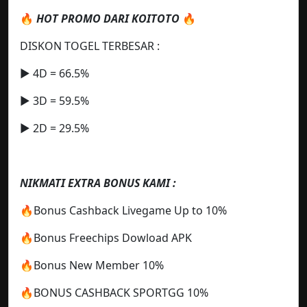
🔥
HOT PROMO DARI KOITOTO
🔥
DISKON TOGEL TERBESAR :
▶️ 4D = 66.5%
▶️ 3D = 59.5%
▶️ 2D = 29.5%
NIKMATI EXTRA BONUS KAMI :
🔥Bonus Cashback Livegame Up to 10%
🔥Bonus Freechips Dowload APK
🔥Bonus New Member 10%
🔥BONUS CASHBACK SPORTGG 10%