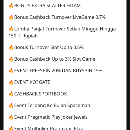
🔥BONUS EXTRA SCATTER HITAM
🔥Bonus Cashback Turnover LiveGame 0.7%
🔥Lomba Panjat Turnover Setiap Minggu Hingga
150 JT Rupiah
🔥Bonus Turnover Slot Up to 0.5%
🔥Bonus Cashback Up to 3% Slot Game
🔥EVENT FREESPIN 20% DAN BUYSPIN 15%
🔥EVENT KOI GATE
🔥
CASHBACK SPORTBOOK
🔥Event Terbang Ke Bulan Spaceman
🔥Event Pragmatic Play Joker Jewels
🔥Event Multiplier Pragmatic Play