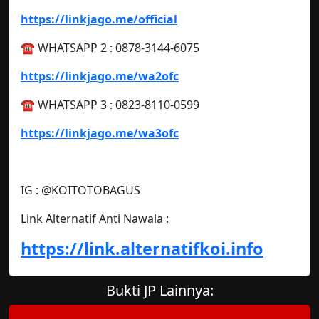
https://linkjago.me/official
☎️ WHATSAPP 2 : 0878-3144-6075
https://linkjago.me/wa2ofc
☎️ WHATSAPP 3 : 0823-8110-0599
https://linkjago.me/wa3ofc
IG : @KOITOTOBAGUS
Link Alternatif Anti Nawala :
https://link.alternatifkoi.info
Bukti JP Lainnya: