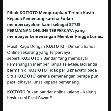
Pihak KOITOTO Mengucapkan Terima Kasih
Kepada Pemenang karena Sudah
mempercayakan kami sebagai SITUS
PERMAINAN ONLINE TERPERCAYA yang
membayar kemenangan Member Hingga Lunas.
Masih Ragu Dengan
KOITOTO
? Dimana Bandar
Online sekarang yang Terpercaya
seperti
KOITOTO
? Bandar Yang membayar
kemenangan Member Tanpa Tele-tele. Jadi anda
bermain di
KOITOTO
Tidak perlu khawatir pada
Situs
KOITOTO
karena kemenangan berapa pun
pasti dibayar lunas kepada pemenang.
KOITOTO
Bukan bandar online kaleng – kaleng
bosku tapi Pasti Bayar !!