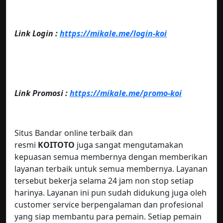
Link Login :
https://mikale.me/login-koi
Link Promosi :
https://mikale.me/promo-koi
Situs Bandar online terbaik dan
resmi
KOITOTO
juga sangat mengutamakan
kepuasan semua membernya dengan memberikan
layanan terbaik untuk semua membernya. Layanan
tersebut bekerja selama 24 jam non stop setiap
harinya. Layanan ini pun sudah didukung juga oleh
customer service berpengalaman dan profesional
yang siap membantu para pemain. Setiap pemain