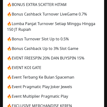
🔥BONUS EXTRA SCATTER HITAM
🔥Bonus Cashback Turnover LiveGame 0.7%
🔥Lomba Panjat Turnover Setiap Minggu Hingga
150 JT Rupiah
🔥Bonus Turnover Slot Up to 0.5%
🔥Bonus Cashback Up to 3% Slot Game
🔥EVENT FREESPIN 20% DAN BUYSPIN 15%
🔥EVENT KOI GATE
🔥Event Terbang Ke Bulan Spaceman
🔥Event Pragmatic Play Joker Jewels
🔥Event Multiplier Pragmatic Play
🔥EXCLUSIVE MERCHANDISE KEREN