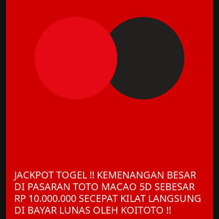
JACKPOT TOGEL !! KEMENANGAN BESAR
DI PASARAN TOTO MACAO 5D SEBESAR
RP 10.000.000 SECEPAT KILAT LANGSUNG
DI BAYAR LUNAS OLEH KOITOTO !!