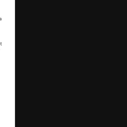
a
t
r