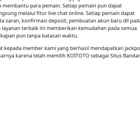
p membantu para pemain. Setiap pemain pun dapat
sung melalui fitur live chat online. Setiap pemain dapat
 saran, konfirmasi deposit, pembuatan akun baru dll pad
nya layanan terbaik ini memberikan kemudahan pada semua
kapan pun tanpa batasan waktu.
t kepada member kami yang berhasil mendapatkan jackpo
sarnya karena telah memilih KOITOTO sebagai Situs Banda