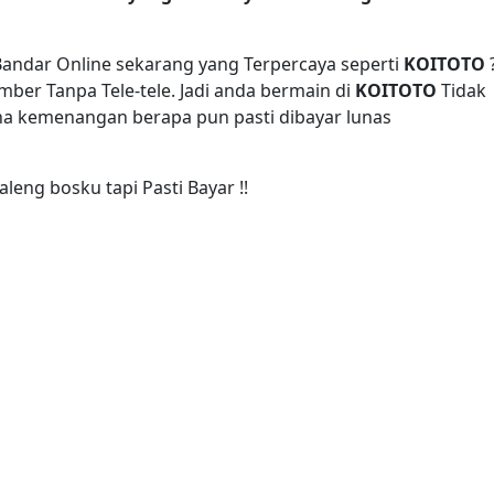
andar Online sekarang yang Terpercaya seperti
KOITOTO
r Tanpa Tele-tele. Jadi anda bermain di
KOITOTO
Tidak
a kemenangan berapa pun pasti dibayar lunas
leng bosku tapi Pasti Bayar !!