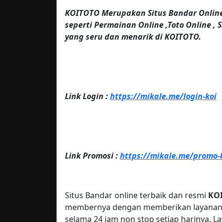
KOITOTO Merupakan Situs Bandar Onlin
seperti Permainan Online ,Toto Online
yang seru dan menarik di KOITOTO.
Link Login :
https://mikale.me/login-koi
Link Promosi :
https://mikale.me/promo-
Situs Bandar online terbaik dan resmi
KO
membernya dengan memberikan layanan t
selama 24 jam non stop setiap harinya. L