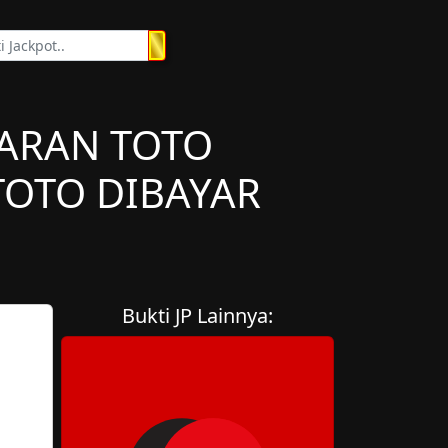
SARAN TOTO
ITOTO DIBAYAR
Bukti JP Lainnya: