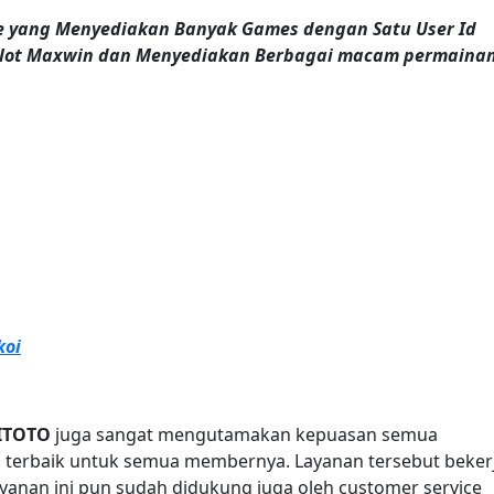
e yang Menyediakan Banyak Games dengan Satu User Id
 , Slot Maxwin dan Menyediakan Berbagai macam permaina
koi
ITOTO
juga sangat mengutamakan kepuasan semua
erbaik untuk semua membernya. Layanan tersebut beker
ayanan ini pun sudah didukung juga oleh customer service