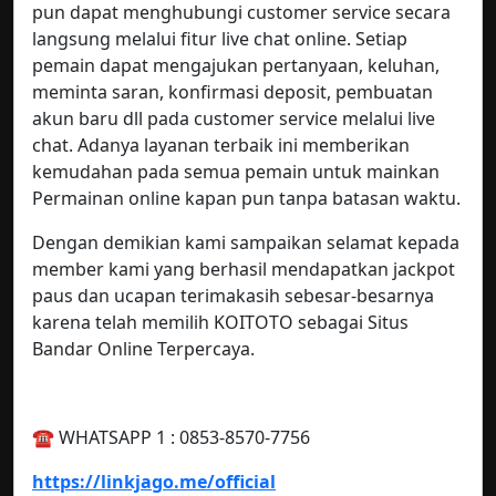
pun dapat menghubungi customer service secara
langsung melalui fitur live chat online. Setiap
pemain dapat mengajukan pertanyaan, keluhan,
meminta saran, konfirmasi deposit, pembuatan
akun baru dll pada customer service melalui live
chat. Adanya layanan terbaik ini memberikan
kemudahan pada semua pemain untuk mainkan
Permainan online kapan pun tanpa batasan waktu.
Dengan demikian kami sampaikan selamat kepada
member kami yang berhasil mendapatkan jackpot
paus dan ucapan terimakasih sebesar-besarnya
karena telah memilih KOITOTO sebagai Situs
Bandar Online Terpercaya.
☎️ WHATSAPP 1 : 0853-8570-7756
https://linkjago.me/official