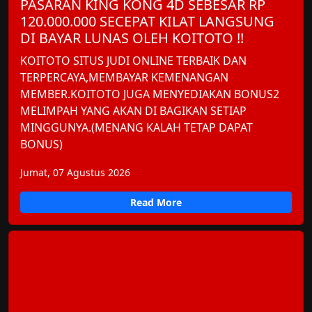
PASARAN KING KONG 4D SEBESAR RP
120.000.000 SECEPAT KILAT LANGSUNG
DI BAYAR LUNAS OLEH KOITOTO !!
KOITOTO SITUS JUDI ONLINE TERBAIK DAN
TERPERCAYA,MEMBAYAR KEMENANGAN
MEMBER.KOITOTO JUGA MENYEDIAKAN BONUS2
MELIMPAH YANG AKAN DI BAGIKAN SETIAP
MINGGUNYA.(MENANG KALAH TETAP DAPAT
BONUS)
Jumat, 07 Agustus 2026
Read More