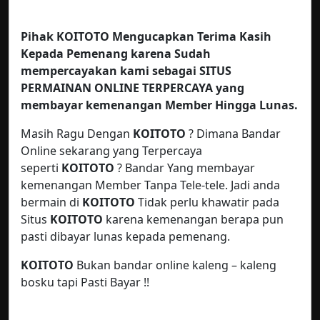
Pihak KOITOTO Mengucapkan Terima Kasih
Kepada Pemenang karena Sudah
mempercayakan kami sebagai SITUS
PERMAINAN ONLINE TERPERCAYA yang
membayar kemenangan Member Hingga Lunas.
Masih Ragu Dengan
KOITOTO
? Dimana Bandar
Online sekarang yang Terpercaya
seperti
KOITOTO
? Bandar Yang membayar
kemenangan Member Tanpa Tele-tele. Jadi anda
bermain di
KOITOTO
Tidak perlu khawatir pada
Situs
KOITOTO
karena kemenangan berapa pun
pasti dibayar lunas kepada pemenang.
KOITOTO
Bukan bandar online kaleng – kaleng
bosku tapi Pasti Bayar !!