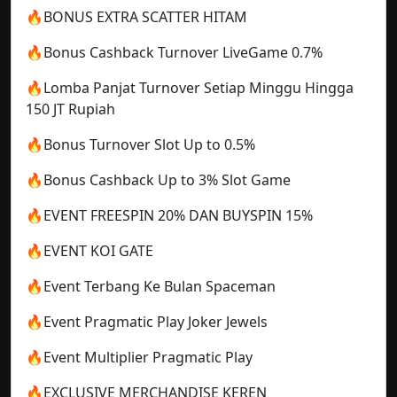
🔥BONUS EXTRA SCATTER HITAM
🔥Bonus Cashback Turnover LiveGame 0.7%
🔥Lomba Panjat Turnover Setiap Minggu Hingga
150 JT Rupiah
🔥Bonus Turnover Slot Up to 0.5%
🔥Bonus Cashback Up to 3% Slot Game
🔥EVENT FREESPIN 20% DAN BUYSPIN 15%
🔥EVENT KOI GATE
🔥Event Terbang Ke Bulan Spaceman
🔥Event Pragmatic Play Joker Jewels
🔥Event Multiplier Pragmatic Play
🔥EXCLUSIVE MERCHANDISE KEREN