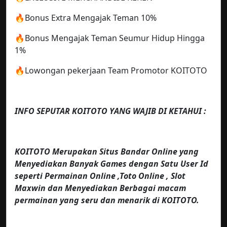
🔥Bonus Extra Mengajak Teman 10%
🔥Bonus Mengajak Teman Seumur Hidup Hingga
1%
🔥Lowongan pekerjaan Team Promotor KOITOTO
INFO SEPUTAR KOITOTO YANG WAJIB DI KETAHUI :
KOITOTO Merupakan Situs Bandar Online yang
Menyediakan Banyak Games dengan Satu User Id
seperti Permainan Online ,Toto Online , Slot
Maxwin dan Menyediakan Berbagai macam
permainan yang seru dan menarik di KOITOTO.