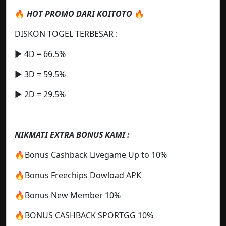
🔥
HOT PROMO DARI KOITOTO
🔥
DISKON TOGEL TERBESAR :
▶️ 4D = 66.5%
▶️ 3D = 59.5%
▶️ 2D = 29.5%
NIKMATI EXTRA BONUS KAMI :
🔥Bonus Cashback Livegame Up to 10%
🔥Bonus Freechips Dowload APK
🔥Bonus New Member 10%
🔥BONUS CASHBACK SPORTGG 10%