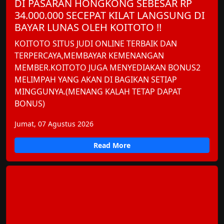
DI PASARAN HONGKONG SEBESAR RP
34.000.000 SECEPAT KILAT LANGSUNG DI
BAYAR LUNAS OLEH KOITOTO !!
KOITOTO SITUS JUDI ONLINE TERBAIK DAN
TERPERCAYA,MEMBAYAR KEMENANGAN
MEMBER.KOITOTO JUGA MENYEDIAKAN BONUS2
MELIMPAH YANG AKAN DI BAGIKAN SETIAP
MINGGUNYA.(MENANG KALAH TETAP DAPAT
BONUS)
Jumat, 07 Agustus 2026
Read More