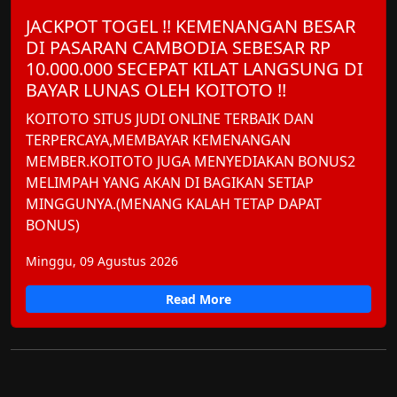
JACKPOT TOGEL !! KEMENANGAN BESAR
DI PASARAN CAMBODIA SEBESAR RP
10.000.000 SECEPAT KILAT LANGSUNG DI
BAYAR LUNAS OLEH KOITOTO !!
KOITOTO SITUS JUDI ONLINE TERBAIK DAN
TERPERCAYA,MEMBAYAR KEMENANGAN
MEMBER.KOITOTO JUGA MENYEDIAKAN BONUS2
MELIMPAH YANG AKAN DI BAGIKAN SETIAP
MINGGUNYA.(MENANG KALAH TETAP DAPAT
BONUS)
Minggu, 09 Agustus 2026
Read More