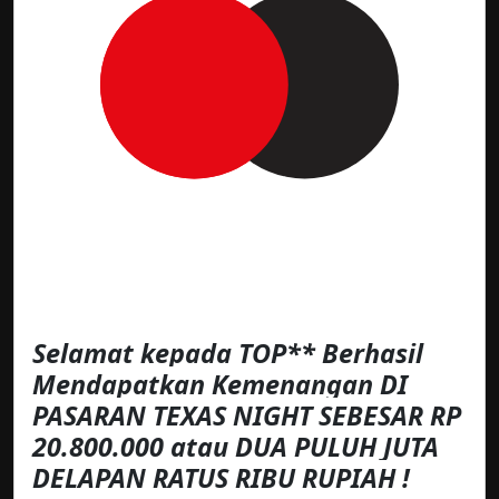
Selamat kepada TOP** Berhasil
Mendapatkan Kemenangan DI
PASARAN TEXAS NIGHT SEBESAR RP
20.800.000 atau DUA PULUH JUTA
DELAPAN RATUS RIBU RUPIAH !