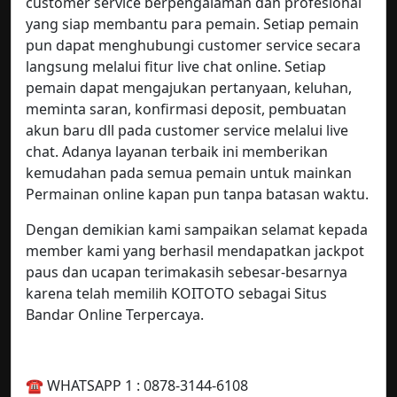
customer service berpengalaman dan profesional
yang siap membantu para pemain. Setiap pemain
pun dapat menghubungi customer service secara
langsung melalui fitur live chat online. Setiap
pemain dapat mengajukan pertanyaan, keluhan,
meminta saran, konfirmasi deposit, pembuatan
akun baru dll pada customer service melalui live
chat. Adanya layanan terbaik ini memberikan
kemudahan pada semua pemain untuk mainkan
Permainan online kapan pun tanpa batasan waktu.
Dengan demikian kami sampaikan selamat kepada
member kami yang berhasil mendapatkan jackpot
paus dan ucapan terimakasih sebesar-besarnya
karena telah memilih KOITOTO sebagai Situs
Bandar Online Terpercaya.
☎️ WHATSAPP 1 : 0878-3144-6108