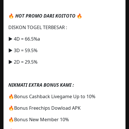
🔥
HOT PROMO DARI KOITOTO
🔥
DISKON TOGEL TERBESAR :
▶️ 4D = 66.5%a
▶️ 3D = 59.5%
▶️ 2D = 29.5%
NIKMATI EXTRA BONUS KAMI :
🔥Bonus Cashback Livegame Up to 10%
🔥Bonus Freechips Dowload APK
🔥Bonus New Member 10%