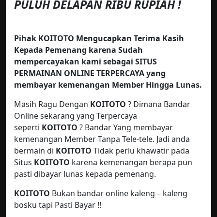
PULUH DELAPAN RIBU RUPIAH !
Pihak KOITOTO Mengucapkan Terima Kasih
Kepada Pemenang karena Sudah
mempercayakan kami sebagai SITUS
PERMAINAN ONLINE TERPERCAYA yang
membayar kemenangan Member Hingga Lunas.
Masih Ragu Dengan
KOITOTO
? Dimana Bandar
Online sekarang yang Terpercaya
seperti
KOITOTO
? Bandar Yang membayar
kemenangan Member Tanpa Tele-tele. Jadi anda
bermain di
KOITOTO
Tidak perlu khawatir pada
Situs
KOITOTO
karena kemenangan berapa pun
pasti dibayar lunas kepada pemenang.
KOITOTO
Bukan bandar online kaleng – kaleng
bosku tapi Pasti Bayar !!