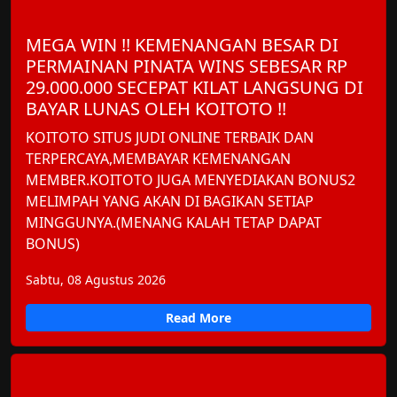
MEGA WIN !! KEMENANGAN BESAR DI
PERMAINAN PINATA WINS SEBESAR RP
29.000.000 SECEPAT KILAT LANGSUNG DI
BAYAR LUNAS OLEH KOITOTO !!
KOITOTO SITUS JUDI ONLINE TERBAIK DAN
TERPERCAYA,MEMBAYAR KEMENANGAN
MEMBER.KOITOTO JUGA MENYEDIAKAN BONUS2
MELIMPAH YANG AKAN DI BAGIKAN SETIAP
MINGGUNYA.(MENANG KALAH TETAP DAPAT
BONUS)
Sabtu, 08 Agustus 2026
Read More