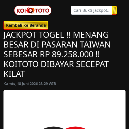
Kembali ke Beranda
JACKPOT TOGEL !! MENANG
BESAR DI PASARAN TAIWAN
SEBESAR RP 89.258.000 !!
KOITOTO DIBAYAR SECEPAT
KILAT
Kamis, 18 Juni 2026 23:29 WIB