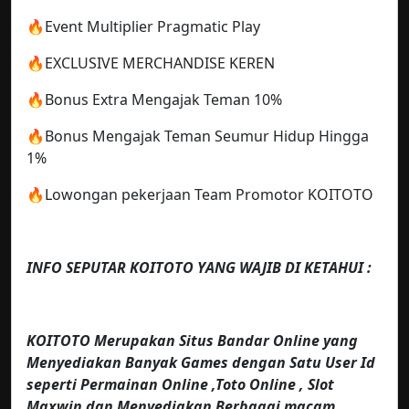
🔥Event Multiplier Pragmatic Play
🔥EXCLUSIVE MERCHANDISE KEREN
🔥Bonus Extra Mengajak Teman 10%
🔥Bonus Mengajak Teman Seumur Hidup Hingga
1%
🔥Lowongan pekerjaan Team Promotor KOITOTO
INFO SEPUTAR KOITOTO YANG WAJIB DI KETAHUI :
KOITOTO Merupakan Situs Bandar Online yang
Menyediakan Banyak Games dengan Satu User Id
seperti Permainan Online ,Toto Online , Slot
Maxwin dan Menyediakan Berbagai macam