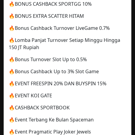
🔥BONUS CASHBACK SPORTGG 10%
🔥BONUS EXTRA SCATTER HITAM
🔥Bonus Cashback Turnover LiveGame 0.7%
🔥Lomba Panjat Turnover Setiap Minggu Hingga
150 JT Rupiah
🔥Bonus Turnover Slot Up to 0.5%
🔥Bonus Cashback Up to 3% Slot Game
🔥EVENT FREESPIN 20% DAN BUYSPIN 15%
🔥EVENT KOI GATE
🔥
CASHBACK SPORTBOOK
🔥Event Terbang Ke Bulan Spaceman
🔥Event Pragmatic Play Joker Jewels