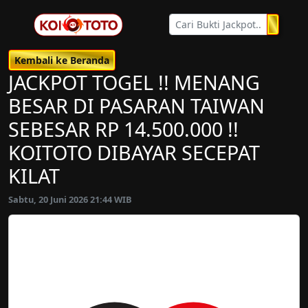
Kembali ke Beranda
JACKPOT TOGEL !! MENANG
BESAR DI PASARAN TAIWAN
SEBESAR RP 14.500.000 !!
KOITOTO DIBAYAR SECEPAT
KILAT
Sabtu, 20 Juni 2026 21:44 WIB