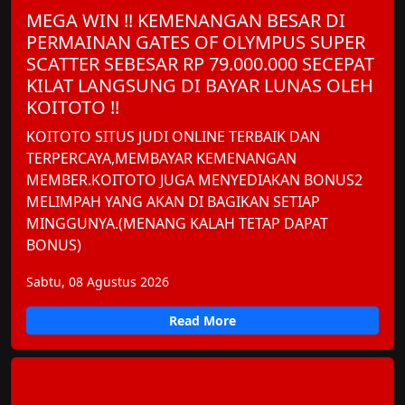
MEGA WIN !! KEMENANGAN BESAR DI
PERMAINAN GATES OF OLYMPUS SUPER
SCATTER SEBESAR RP 79.000.000 SECEPAT
KILAT LANGSUNG DI BAYAR LUNAS OLEH
KOITOTO !!
KOITOTO SITUS JUDI ONLINE TERBAIK DAN
TERPERCAYA,MEMBAYAR KEMENANGAN
MEMBER.KOITOTO JUGA MENYEDIAKAN BONUS2
MELIMPAH YANG AKAN DI BAGIKAN SETIAP
MINGGUNYA.(MENANG KALAH TETAP DAPAT
BONUS)
Sabtu, 08 Agustus 2026
Read More