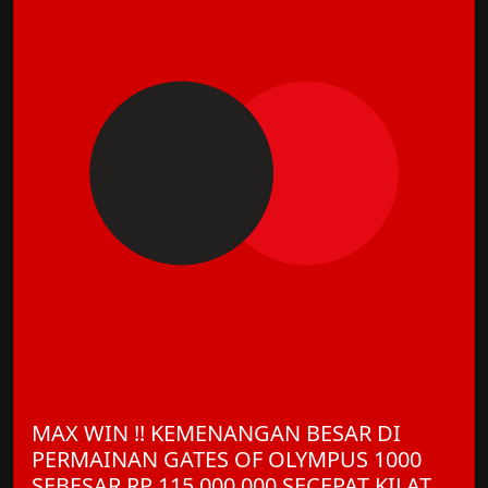
MAX WIN !! KEMENANGAN BESAR DI
PERMAINAN GATES OF OLYMPUS 1000
SEBESAR RP 115.000.000 SECEPAT KILAT