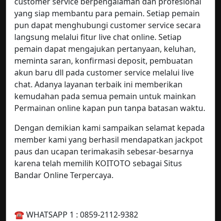
customer service berpengalaman dan profesional
yang siap membantu para pemain. Setiap pemain
pun dapat menghubungi customer service secara
langsung melalui fitur live chat online. Setiap
pemain dapat mengajukan pertanyaan, keluhan,
meminta saran, konfirmasi deposit, pembuatan
akun baru dll pada customer service melalui live
chat. Adanya layanan terbaik ini memberikan
kemudahan pada semua pemain untuk mainkan
Permainan online kapan pun tanpa batasan waktu.
Dengan demikian kami sampaikan selamat kepada
member kami yang berhasil mendapatkan jackpot
paus dan ucapan terimakasih sebesar-besarnya
karena telah memilih KOITOTO sebagai Situs
Bandar Online Terpercaya.
☎️ WHATSAPP 1 : 0859-2112-9382