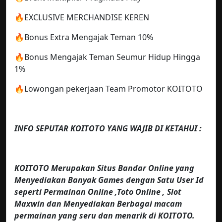
🔥EXCLUSIVE MERCHANDISE KEREN
🔥Bonus Extra Mengajak Teman 10%
🔥Bonus Mengajak Teman Seumur Hidup Hingga
1%
🔥Lowongan pekerjaan Team Promotor KOITOTO
INFO SEPUTAR KOITOTO YANG WAJIB DI KETAHUI :
KOITOTO Merupakan Situs Bandar Online yang
Menyediakan Banyak Games dengan Satu User Id
seperti Permainan Online ,Toto Online , Slot
Maxwin dan Menyediakan Berbagai macam
permainan yang seru dan menarik di KOITOTO.