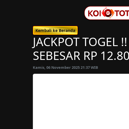
Kembali ke Beranda
JACKPOT TOGEL !
SEBESAR RP 12.80
Kamis, 06 November 2025 21:37 WIB