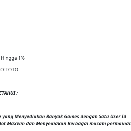
 Hingga 1%
KOITOTO
ETAHUI :
e yang Menyediakan Banyak Games dengan Satu User Id
 , Slot Maxwin dan Menyediakan Berbagai macam permaina