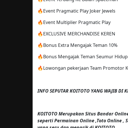
🔥Event Pragmatic Play Joker Jewels
🔥Event Multiplier Pragmatic Play
🔥EXCLUSIVE MERCHANDISE KEREN
🔥Bonus Extra Mengajak Teman 10%
🔥Bonus Mengajak Teman Seumur Hidup
🔥Lowongan pekerjaan Team Promotor 
INFO SEPUTAR KOITOTO YANG WAJIB DI K
KOITOTO Merupakan Situs Bandar Onlin
seperti Permainan Online ,Toto Online
yang seru dan menarik di KOITOTO.