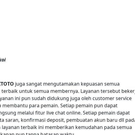
koi
ITOTO
juga sangat mengutamakan kepuasan semua
erbaik untuk semua membernya. Layanan tersebut beker
ayanan ini pun sudah didukung juga oleh customer service
p membantu para pemain. Setiap pemain pun dapat
sung melalui fitur live chat online. Setiap pemain dapat
 saran, konfirmasi deposit, pembuatan akun baru dll pad
nya layanan terbaik ini memberikan kemudahan pada semua
kapan pun tanpa batasan waktu.