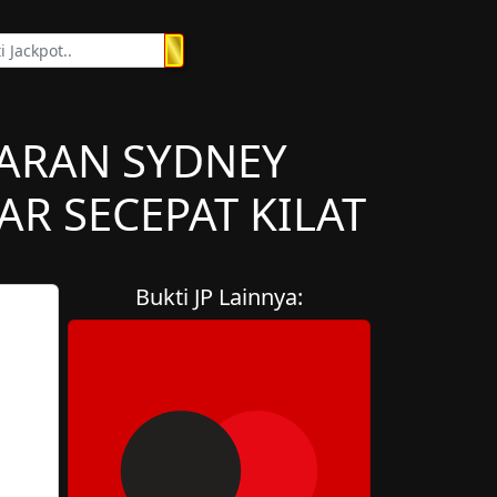
SARAN SYDNEY
YAR SECEPAT KILAT
Bukti JP Lainnya: