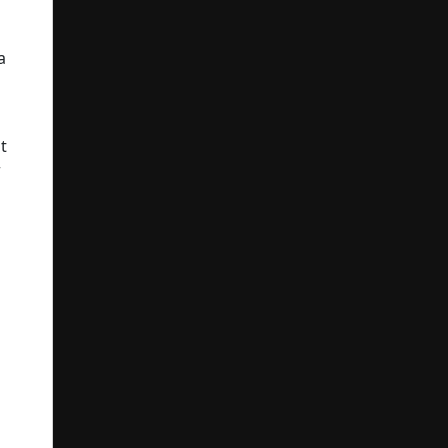
a
t
r