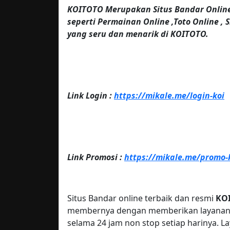
KOITOTO Merupakan Situs Bandar Onlin
seperti Permainan Online ,Toto Online
yang seru dan menarik di KOITOTO.
Link Login :
https://mikale.me/login-koi
Link Promosi :
https://mikale.me/promo-
Situs Bandar online terbaik dan resmi
KO
membernya dengan memberikan layanan t
selama 24 jam non stop setiap harinya. L