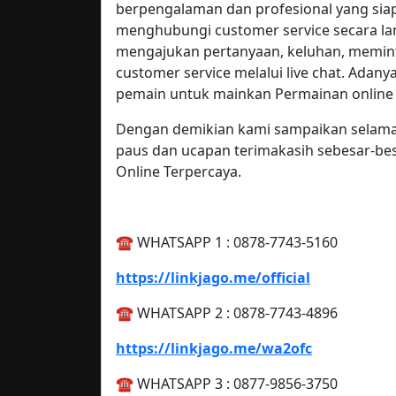
berpengalaman dan profesional yang sia
menghubungi customer service secara lang
mengajukan pertanyaan, keluhan, meminta
customer service melalui live chat. Ada
pemain untuk mainkan Permainan online 
Dengan demikian kami sampaikan selama
paus dan ucapan terimakasih sebesar-be
Online Terpercaya.
☎️ WHATSAPP 1 : 0878-7743-5160
https://linkjago.me/official
☎️ WHATSAPP 2 : 0878-7743-4896
https://linkjago.me/wa2ofc
☎️ WHATSAPP 3 : 0877-9856-3750