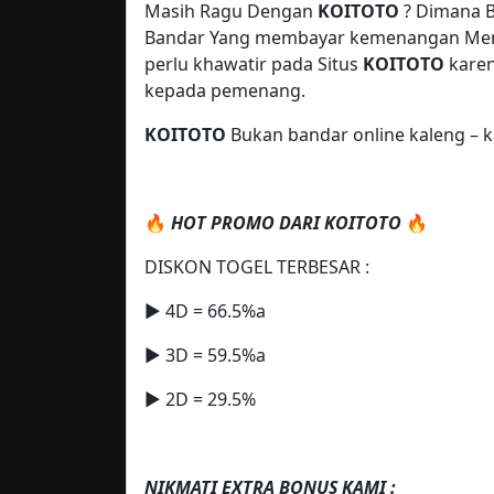
Masih Ragu Dengan
KOITOTO
? Dimana B
Bandar Yang membayar kemenangan Membe
perlu khawatir pada Situs
KOITOTO
karen
kepada pemenang.
KOITOTO
Bukan bandar online kaleng – ka
🔥
HOT PROMO DARI KOITOTO
🔥
DISKON TOGEL TERBESAR :
▶️ 4D = 66.5%a
▶️ 3D = 59.5%a
▶️ 2D = 29.5%
NIKMATI EXTRA BONUS KAMI :