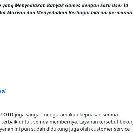
e yang Menyediakan Banyak Games dengan Satu User Id
 , Slot Maxwin dan Menyediakan Berbagai macam permaina
koi
ITOTO
juga sangat mengutamakan kepuasan semua
erbaik untuk semua membernya. Layanan tersebut beker
ayanan ini pun sudah didukung juga oleh customer service