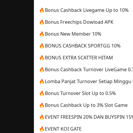
🔥Bonus Cashback Livegame Up to 10%
🔥Bonus Freechips Dowload APK
🔥Bonus New Member 10%
🔥BONUS CASHBACK SPORTGG 10%
🔥BONUS EXTRA SCATTER HITAM
🔥Bonus Cashback Turnover LiveGame 0
🔥Lomba Panjat Turnover Setiap Minggu 
🔥Bonus Turnover Slot Up to 0.5%
🔥Bonus Cashback Up to 3% Slot Game
🔥EVENT FREESPIN 20% DAN BUYSPIN 15
🔥EVENT KOI GATE