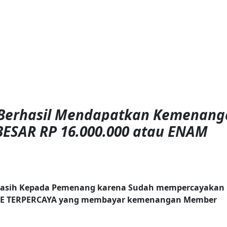
 Berhasil Mendapatkan Kemenang
ESAR RP 16.000.000 atau ENAM
Kasih Kepada Pemenang karena Sudah mempercayakan
NE TERPERCAYA yang membayar kemenangan Member