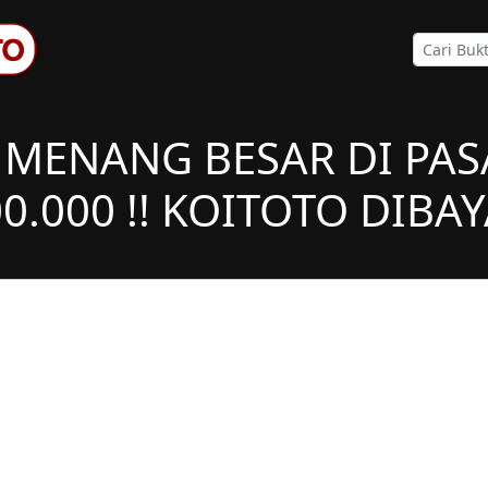
! MENANG BESAR DI PA
0.000 !! KOITOTO DIBA