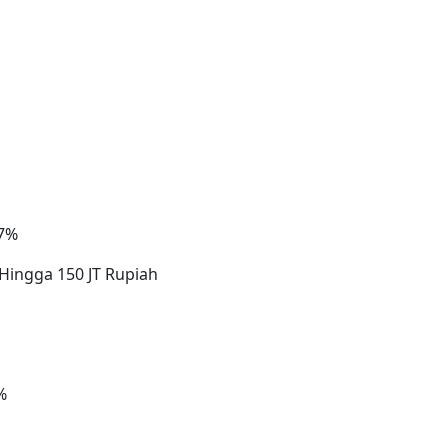
.7%
Hingga 150 JT Rupiah
%