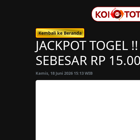
Kembali ke Beranda
JACKPOT TOGEL !
SEBESAR RP 15.00
Kamis, 18 Juni 2026 15:13 WIB