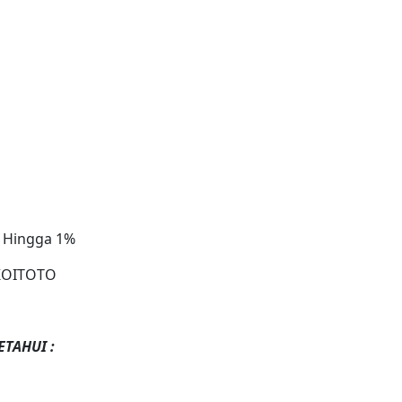
 Hingga 1%
KOITOTO
ETAHUI :