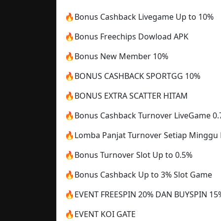
🔥Bonus Cashback Livegame Up to 10%
🔥Bonus Freechips Dowload APK
🔥Bonus New Member 10%
🔥BONUS CASHBACK SPORTGG 10%
🔥BONUS EXTRA SCATTER HITAM
🔥Bonus Cashback Turnover LiveGame 0
🔥Lomba Panjat Turnover Setiap Minggu 
🔥Bonus Turnover Slot Up to 0.5%
🔥Bonus Cashback Up to 3% Slot Game
🔥EVENT FREESPIN 20% DAN BUYSPIN 15
🔥EVENT KOI GATE