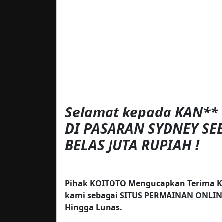
Selamat kepada KAN**
DI PASARAN SYDNEY SEB
BELAS JUTA RUPIAH !
Pihak KOITOTO Mengucapkan Terima 
kami sebagai SITUS PERMAINAN ONLI
Hingga Lunas.