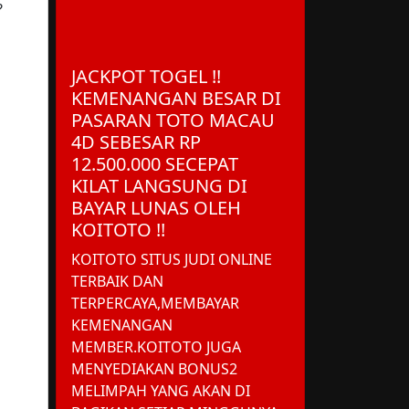
?
JACKPOT TOGEL !!
KEMENANGAN BESAR DI
PASARAN TOTO MACAU
4D SEBESAR RP
12.500.000 SECEPAT
KILAT LANGSUNG DI
BAYAR LUNAS OLEH
KOITOTO !!
KOITOTO SITUS JUDI ONLINE
TERBAIK DAN
TERPERCAYA,MEMBAYAR
KEMENANGAN
MEMBER.KOITOTO JUGA
MENYEDIAKAN BONUS2
MELIMPAH YANG AKAN DI