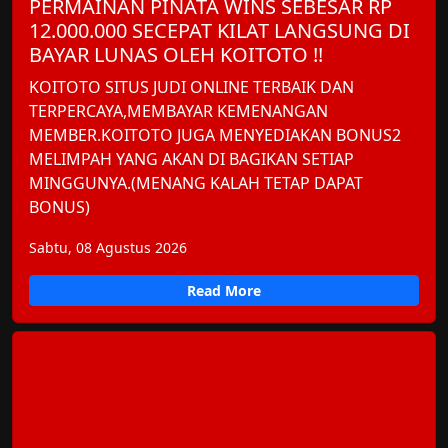
PERMAINAN PINATA WINS SEBESAR RP
12.000.000 SECEPAT KILAT LANGSUNG DI
BAYAR LUNAS OLEH KOITOTO !!
KOITOTO SITUS JUDI ONLINE TERBAIK DAN
TERPERCAYA,MEMBAYAR KEMENANGAN
MEMBER.KOITOTO JUGA MENYEDIAKAN BONUS2
MELIMPAH YANG AKAN DI BAGIKAN SETIAP
MINGGUNYA.(MENANG KALAH TETAP DAPAT
BONUS)
Sabtu, 08 Agustus 2026
Read More