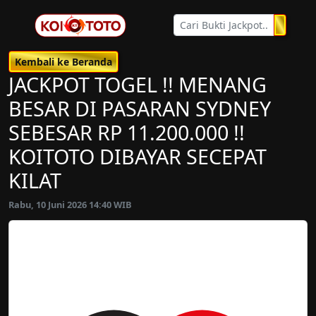
Kembali ke Beranda
JACKPOT TOGEL !! MENANG
BESAR DI PASARAN SYDNEY
SEBESAR RP 11.200.000 !!
KOITOTO DIBAYAR SECEPAT
KILAT
Rabu, 10 Juni 2026 14:40 WIB