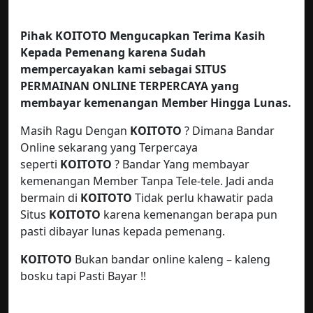
Pihak KOITOTO Mengucapkan Terima Kasih
Kepada Pemenang karena Sudah
mempercayakan kami sebagai SITUS
PERMAINAN ONLINE TERPERCAYA yang
membayar kemenangan Member Hingga Lunas.
Masih Ragu Dengan
KOITOTO
? Dimana Bandar
Online sekarang yang Terpercaya
seperti
KOITOTO
? Bandar Yang membayar
kemenangan Member Tanpa Tele-tele. Jadi anda
bermain di
KOITOTO
Tidak perlu khawatir pada
Situs
KOITOTO
karena kemenangan berapa pun
pasti dibayar lunas kepada pemenang.
KOITOTO
Bukan bandar online kaleng – kaleng
bosku tapi Pasti Bayar !!