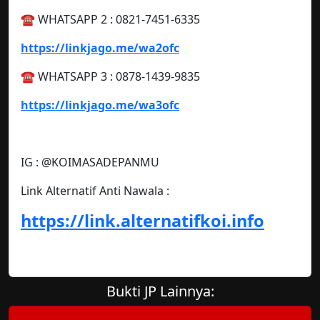
☎️ WHATSAPP 2 : 0821-7451-6335
https://linkjago.me/wa2ofc
☎️ WHATSAPP 3 : 0878-1439-9835
https://linkjago.me/wa3ofc
IG : @KOIMASADEPANMU
Link Alternatif Anti Nawala :
https://link.alternatifkoi.info
Bukti JP Lainnya: