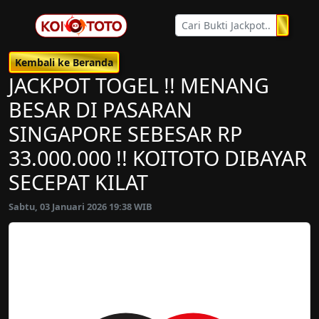
Kembali ke Beranda
JACKPOT TOGEL !! MENANG
BESAR DI PASARAN
SINGAPORE SEBESAR RP
33.000.000 !! KOITOTO DIBAYAR
SECEPAT KILAT
Sabtu, 03 Januari 2026 19:38 WIB