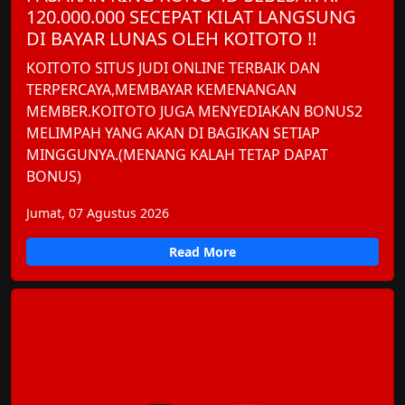
120.000.000 SECEPAT KILAT LANGSUNG
DI BAYAR LUNAS OLEH KOITOTO !!
KOITOTO SITUS JUDI ONLINE TERBAIK DAN
TERPERCAYA,MEMBAYAR KEMENANGAN
MEMBER.KOITOTO JUGA MENYEDIAKAN BONUS2
MELIMPAH YANG AKAN DI BAGIKAN SETIAP
MINGGUNYA.(MENANG KALAH TETAP DAPAT
BONUS)
Jumat, 07 Agustus 2026
Read More