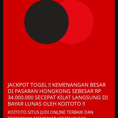
JACKPOT TOGEL !! KEMENANGAN BESAR
DI PASARAN HONGKONG SEBESAR RP
34.000.000 SECEPAT KILAT LANGSUNG DI
BAYAR LUNAS OLEH KOITOTO !!
KOITOTO SITUS JUDI ONLINE TERBAIK DAN