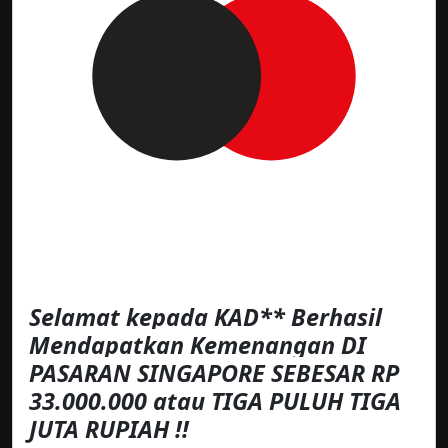
Selamat kepada KAD** Berhasil
Mendapatkan Kemenangan DI
PASARAN SINGAPORE SEBESAR RP
33.000.000 atau TIGA PULUH TIGA
JUTA RUPIAH !!