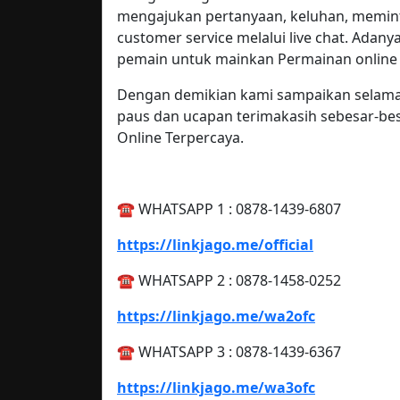
mengajukan pertanyaan, keluhan, meminta
customer service melalui live chat. Ada
pemain untuk mainkan Permainan online 
Dengan demikian kami sampaikan selama
paus dan ucapan terimakasih sebesar-be
Online Terpercaya.
☎️ WHATSAPP 1 : 0878-1439-6807
https://linkjago.me/official
☎️ WHATSAPP 2 : 0878-1458-0252
https://linkjago.me/wa2ofc
☎️ WHATSAPP 3 : 0878-1439-6367
https://linkjago.me/wa3ofc