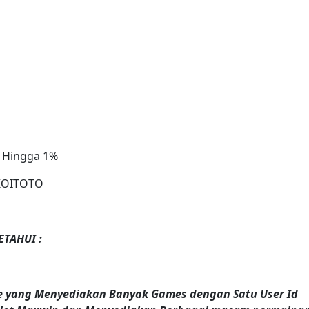
 Hingga 1%
KOITOTO
ETAHUI :
e yang Menyediakan Banyak Games dengan Satu User Id