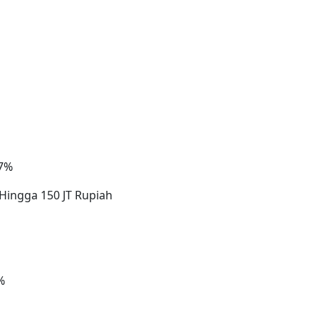
.7%
Hingga 150 JT Rupiah
%