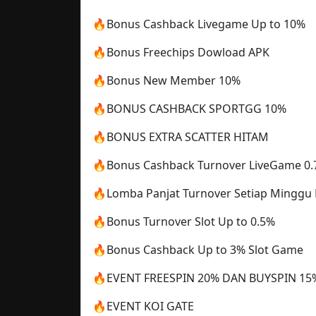
🔥Bonus Cashback Livegame Up to 10%
🔥Bonus Freechips Dowload APK
🔥Bonus New Member 10%
🔥BONUS CASHBACK SPORTGG 10%
🔥BONUS EXTRA SCATTER HITAM
🔥Bonus Cashback Turnover LiveGame 0
🔥Lomba Panjat Turnover Setiap Minggu 
🔥Bonus Turnover Slot Up to 0.5%
🔥Bonus Cashback Up to 3% Slot Game
🔥EVENT FREESPIN 20% DAN BUYSPIN 15
🔥EVENT KOI GATE