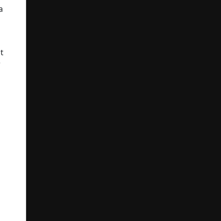
a
t
r