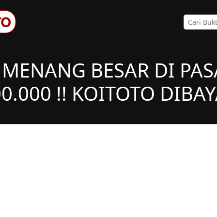
!! MENANG BESAR DI PA
0.000 !! KOITOTO DIBA