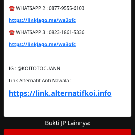
☎️ WHATSAPP 2 : 0877-9555-6103
https://linkjago.me/wa2ofc
☎️ WHATSAPP 3 : 0823-1861-5336
https://linkjago.me/wa3ofc
IG : @KOITOTOCUANN
Link Alternatif Anti Nawala :
https://link.alternatifkoi.info
Bukti JP Lainnya: