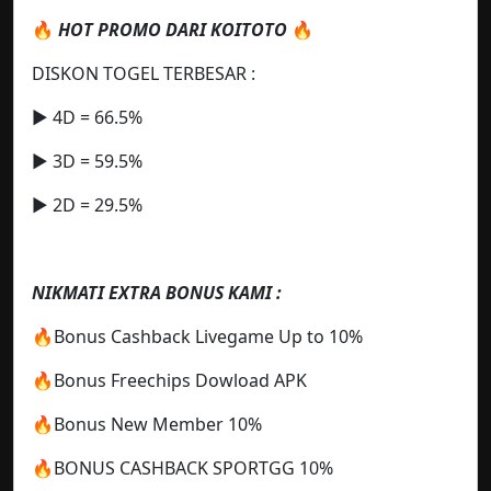
🔥
HOT PROMO DARI KOITOTO
🔥
DISKON TOGEL TERBESAR :
▶️ 4D = 66.5%
▶️ 3D = 59.5%
▶️ 2D = 29.5%
NIKMATI EXTRA BONUS KAMI :
🔥Bonus Cashback Livegame Up to 10%
🔥Bonus Freechips Dowload APK
🔥Bonus New Member 10%
🔥BONUS CASHBACK SPORTGG 10%