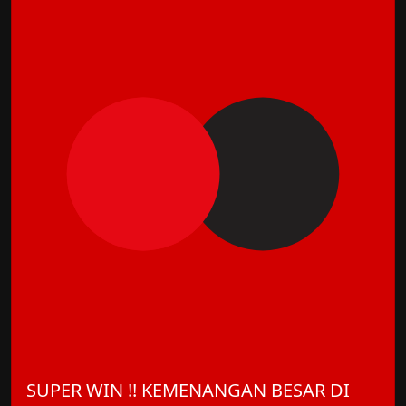
SUPER WIN !! KEMENANGAN BESAR DI