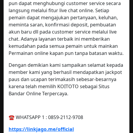
pun dapat menghubungi customer service secara
langsung melalui fitur live chat online. Setiap
pemain dapat mengajukan pertanyaan, keluhan,
meminta saran, konfirmasi deposit, pembuatan
akun baru dll pada customer service melalui live
chat. Adanya layanan terbaik ini memberikan
kemudahan pada semua pemain untuk mainkan
Permainan online kapan pun tanpa batasan waktu.
Dengan demikian kami sampaikan selamat kepada
member kami yang berhasil mendapatkan jackpot
paus dan ucapan terimakasih sebesar-besarnya
karena telah memilih KOITOTO sebagai Situs
Bandar Online Terpercaya.
☎️ WHATSAPP 1 : 0859-2112-9708
https://linkjago.me/official