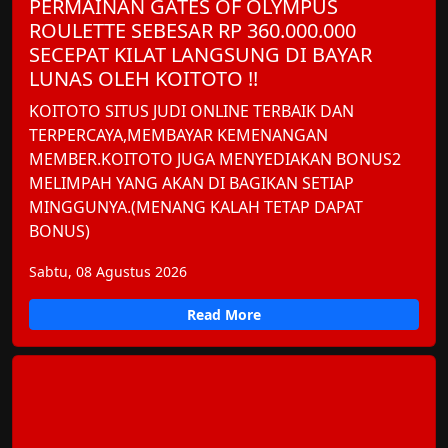
PERMAINAN GATES OF OLYMPUS
ROULETTE SEBESAR RP 360.000.000
SECEPAT KILAT LANGSUNG DI BAYAR
LUNAS OLEH KOITOTO !!
KOITOTO SITUS JUDI ONLINE TERBAIK DAN
TERPERCAYA,MEMBAYAR KEMENANGAN
MEMBER.KOITOTO JUGA MENYEDIAKAN BONUS2
MELIMPAH YANG AKAN DI BAGIKAN SETIAP
MINGGUNYA.(MENANG KALAH TETAP DAPAT
BONUS)
Sabtu, 08 Agustus 2026
Read More