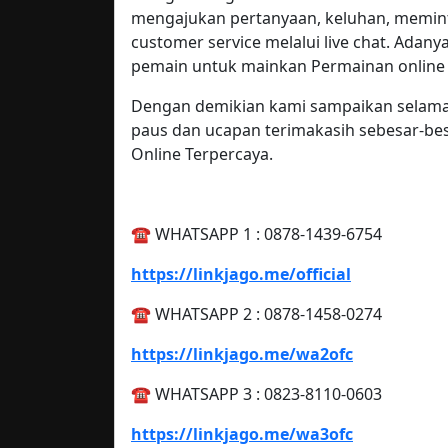
mengajukan pertanyaan, keluhan, meminta
customer service melalui live chat. Ada
pemain untuk mainkan Permainan online 
Dengan demikian kami sampaikan selama
paus dan ucapan terimakasih sebesar-be
Online Terpercaya.
☎️ WHATSAPP 1 : 0878-1439-6754
https://linkjago.me/official
☎️ WHATSAPP 2 : 0878-1458-0274
https://linkjago.me/wa2ofc
☎️ WHATSAPP 3 : 0823-8110-0603
https://linkjago.me/wa3ofc