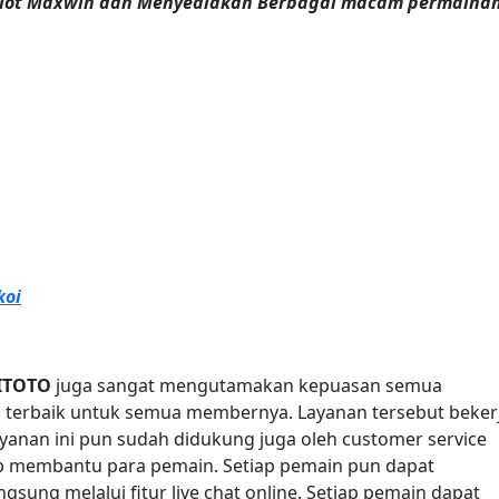
 , Slot Maxwin dan Menyediakan Berbagai macam permaina
koi
ITOTO
juga sangat mengutamakan kepuasan semua
erbaik untuk semua membernya. Layanan tersebut beker
ayanan ini pun sudah didukung juga oleh customer service
p membantu para pemain. Setiap pemain pun dapat
sung melalui fitur live chat online. Setiap pemain dapat