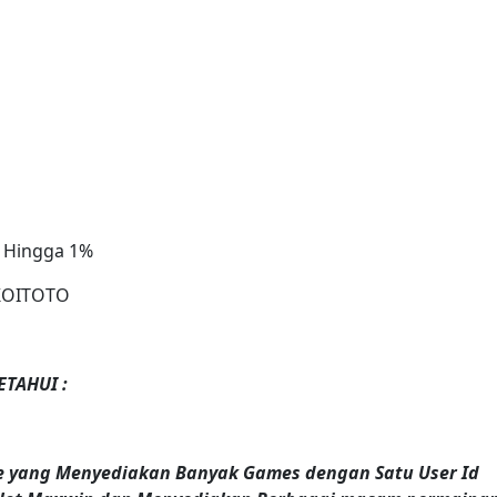
 Hingga 1%
KOITOTO
ETAHUI :
e yang Menyediakan Banyak Games dengan Satu User Id