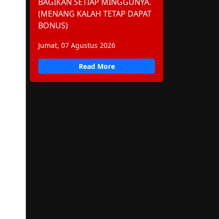
BAGIKAN SETIAP MINGGUNYA.
(MENANG KALAH TETAP DAPAT
BONUS)
Jumat, 07 Agustus 2026
Read More