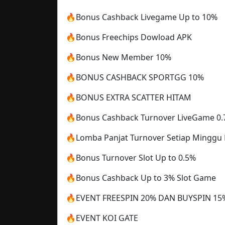
🔥Bonus Cashback Livegame Up to 10%
🔥Bonus Freechips Dowload APK
🔥Bonus New Member 10%
🔥BONUS CASHBACK SPORTGG 10%
🔥BONUS EXTRA SCATTER HITAM
🔥Bonus Cashback Turnover LiveGame 0
🔥Lomba Panjat Turnover Setiap Minggu 
🔥Bonus Turnover Slot Up to 0.5%
🔥Bonus Cashback Up to 3% Slot Game
🔥EVENT FREESPIN 20% DAN BUYSPIN 15
🔥EVENT KOI GATE