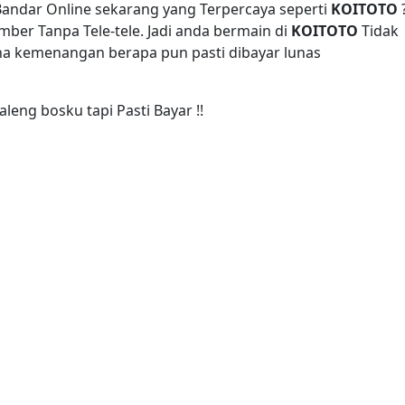
andar Online sekarang yang Terpercaya seperti
KOITOTO
r Tanpa Tele-tele. Jadi anda bermain di
KOITOTO
Tidak
a kemenangan berapa pun pasti dibayar lunas
leng bosku tapi Pasti Bayar !!