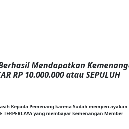
 Berhasil Mendapatkan Kemenan
AR RP 10.000.000 atau SEPULUH
Kasih Kepada Pemenang karena Sudah mempercayakan
NE TERPERCAYA yang membayar kemenangan Member