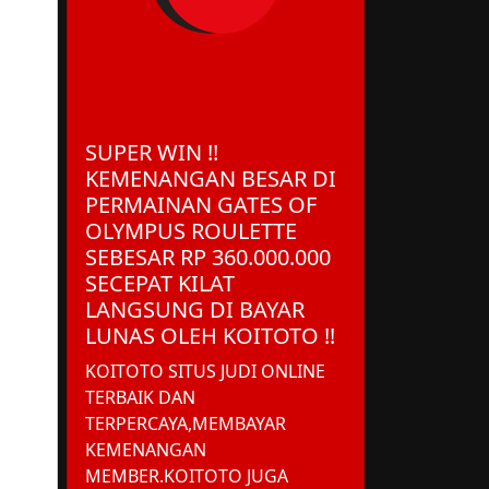
SUPER WIN !!
KEMENANGAN BESAR DI
PERMAINAN GATES OF
OLYMPUS ROULETTE
SEBESAR RP 360.000.000
SECEPAT KILAT
LANGSUNG DI BAYAR
LUNAS OLEH KOITOTO !!
KOITOTO SITUS JUDI ONLINE
TERBAIK DAN
TERPERCAYA,MEMBAYAR
KEMENANGAN
MEMBER.KOITOTO JUGA