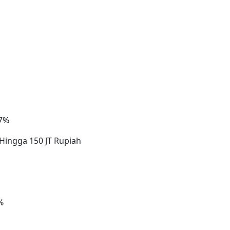
.7%
Hingga 150 JT Rupiah
%