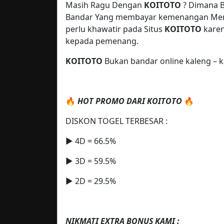
Masih Ragu Dengan
KOITOTO
? Dimana B
Bandar Yang membayar kemenangan Membe
perlu khawatir pada Situs
KOITOTO
karen
kepada pemenang.
KOITOTO
Bukan bandar online kaleng – ka
🔥
HOT PROMO DARI KOITOTO
🔥
DISKON TOGEL TERBESAR :
▶️ 4D = 66.5%
▶️ 3D = 59.5%
▶️ 2D = 29.5%
NIKMATI EXTRA BONUS KAMI :