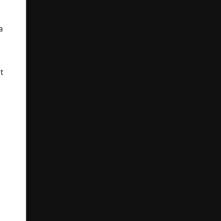
a
t
r