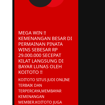
MEGA WIN !!
KEMENANGAN BESAR DI
PERMAINAN PINATA
WINS SEBESAR RP
29.000.000 SECEPAT
KILAT LANGSUNG DI
BAYAR LUNAS OLEH
KOITOTO !!
KOITOTO SITUS JUDI ONLINE
TERBAIK DAN
TERPERCAYA,MEMBAYAR
KEMENANGAN
MEMBER.KOITOTO JUGA