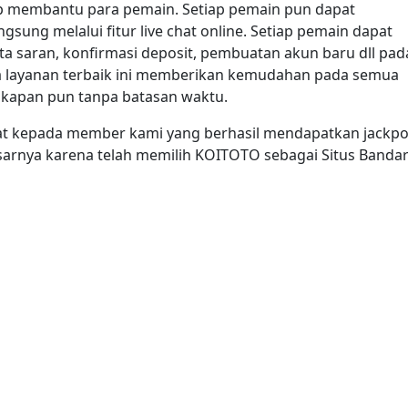
p membantu para pemain. Setiap pemain pun dapat
sung melalui fitur live chat online. Setiap pemain dapat
 saran, konfirmasi deposit, pembuatan akun baru dll pad
nya layanan terbaik ini memberikan kemudahan pada semua
kapan pun tanpa batasan waktu.
t kepada member kami yang berhasil mendapatkan jackpo
sarnya karena telah memilih KOITOTO sebagai Situs Banda