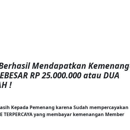
 Berhasil Mendapatkan Kemenan
BESAR RP 25.000.000 atau DUA
H !
Kasih Kepada Pemenang karena Sudah mempercayakan
NE TERPERCAYA yang membayar kemenangan Member