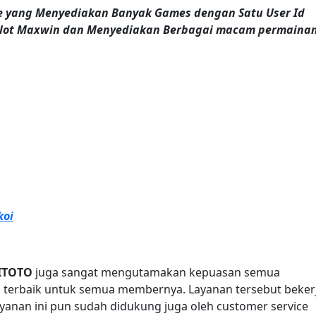
e yang Menyediakan Banyak Games dengan Satu User Id
 , Slot Maxwin dan Menyediakan Berbagai macam permaina
koi
ITOTO
juga sangat mengutamakan kepuasan semua
erbaik untuk semua membernya. Layanan tersebut beker
ayanan ini pun sudah didukung juga oleh customer service