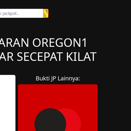
ASARAN OREGON1
YAR SECEPAT KILAT
Bukti JP Lainnya: