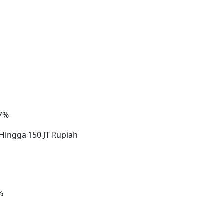
.7%
Hingga 150 JT Rupiah
%