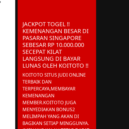
?
JACKPOT TOGEL !!
KEMENANGAN BESAR DI
PASARAN SINGAPORE
SEBESAR RP 10.000.000
SECEPAT KILAT
LANGSUNG DI BAYAR
LUNAS OLEH KOITOTO !!
KOITOTO SITUS JUDI ONLINE
TERBAIK DAN
TERPERCAYA,MEMBAYAR
KEMENANGAN
MEMBER.KOITOTO JUGA
MENYEDIAKAN BONUS2
MELIMPAH YANG AKAN DI
BAGIKAN SETIAP MINGGUNYA.