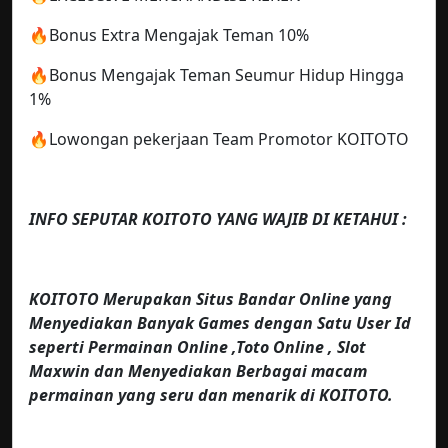
🔥Bonus Extra Mengajak Teman 10%
🔥Bonus Mengajak Teman Seumur Hidup Hingga
1%
🔥Lowongan pekerjaan Team Promotor KOITOTO
INFO SEPUTAR KOITOTO YANG WAJIB DI KETAHUI :
KOITOTO Merupakan Situs Bandar Online yang
Menyediakan Banyak Games dengan Satu User Id
seperti Permainan Online ,Toto Online , Slot
Maxwin dan Menyediakan Berbagai macam
permainan yang seru dan menarik di KOITOTO.