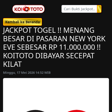
Kembali ke Beranda
JACKPOT TOGEL !! MENANG
BESAR DI PASARAN NEW YORK
EVE SEBESAR RP 11.000.000 !!
KOITOTO DIBAYAR SECEPAT
KILAT
Minggu, 17 Mei 2026 14:52 WIB