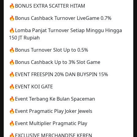
🔥BONUS EXTRA SCATTER HITAM
🔥Bonus Cashback Turnover LiveGame 0.7%
🔥Lomba Panjat Turnover Setiap Minggu Hingga
150 JT Rupiah
🔥Bonus Turnover Slot Up to 0.5%
🔥Bonus Cashback Up to 3% Slot Game
🔥EVENT FREESPIN 20% DAN BUYSPIN 15%
🔥EVENT KOI GATE
🔥Event Terbang Ke Bulan Spaceman
🔥Event Pragmatic Play Joker Jewels
🔥Event Multiplier Pragmatic Play
🔥EXCLUSIVE MERCHANDISE KEREN