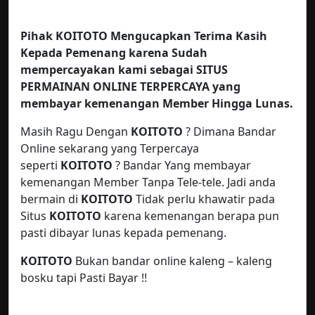
Pihak KOITOTO Mengucapkan Terima Kasih
Kepada Pemenang karena Sudah
mempercayakan kami sebagai SITUS
PERMAINAN ONLINE TERPERCAYA yang
membayar kemenangan Member Hingga Lunas.
Masih Ragu Dengan
KOITOTO
? Dimana Bandar
Online sekarang yang Terpercaya
seperti
KOITOTO
? Bandar Yang membayar
kemenangan Member Tanpa Tele-tele. Jadi anda
bermain di
KOITOTO
Tidak perlu khawatir pada
Situs
KOITOTO
karena kemenangan berapa pun
pasti dibayar lunas kepada pemenang.
KOITOTO
Bukan bandar online kaleng – kaleng
bosku tapi Pasti Bayar !!