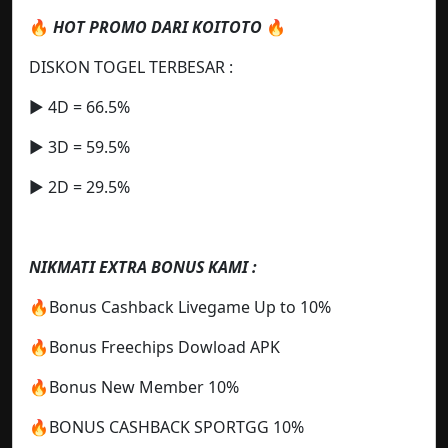
🔥
HOT PROMO DARI KOITOTO
🔥
DISKON TOGEL TERBESAR :
▶️ 4D = 66.5%
▶️ 3D = 59.5%
▶️ 2D = 29.5%
NIKMATI EXTRA BONUS KAMI :
🔥Bonus Cashback Livegame Up to 10%
🔥Bonus Freechips Dowload APK
🔥Bonus New Member 10%
🔥BONUS CASHBACK SPORTGG 10%