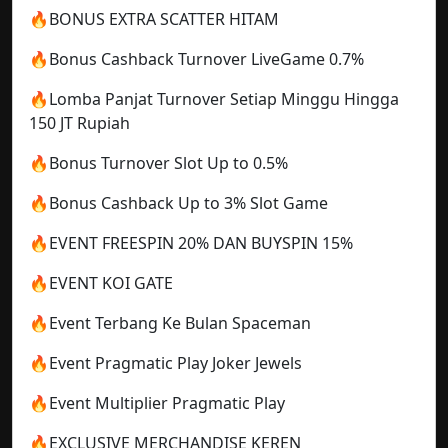
🔥BONUS EXTRA SCATTER HITAM
🔥Bonus Cashback Turnover LiveGame 0.7%
🔥Lomba Panjat Turnover Setiap Minggu Hingga
150 JT Rupiah
🔥Bonus Turnover Slot Up to 0.5%
🔥Bonus Cashback Up to 3% Slot Game
🔥EVENT FREESPIN 20% DAN BUYSPIN 15%
🔥EVENT KOI GATE
🔥Event Terbang Ke Bulan Spaceman
🔥Event Pragmatic Play Joker Jewels
🔥Event Multiplier Pragmatic Play
🔥EXCLUSIVE MERCHANDISE KEREN