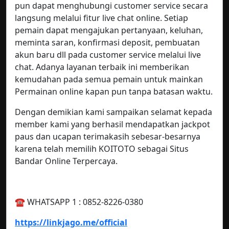
pun dapat menghubungi customer service secara
langsung melalui fitur live chat online. Setiap
pemain dapat mengajukan pertanyaan, keluhan,
meminta saran, konfirmasi deposit, pembuatan
akun baru dll pada customer service melalui live
chat. Adanya layanan terbaik ini memberikan
kemudahan pada semua pemain untuk mainkan
Permainan online kapan pun tanpa batasan waktu.
Dengan demikian kami sampaikan selamat kepada
member kami yang berhasil mendapatkan jackpot
paus dan ucapan terimakasih sebesar-besarnya
karena telah memilih KOITOTO sebagai Situs
Bandar Online Terpercaya.
☎️ WHATSAPP 1 : 0852-8226-0380
https://linkjago.me/official