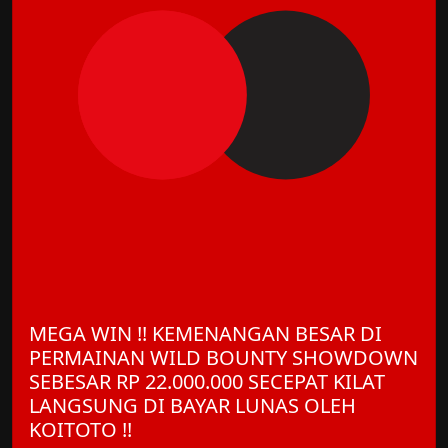
MEGA WIN !! KEMENANGAN BESAR DI
PERMAINAN WILD BOUNTY SHOWDOWN
SEBESAR RP 22.000.000 SECEPAT KILAT
LANGSUNG DI BAYAR LUNAS OLEH
KOITOTO !!