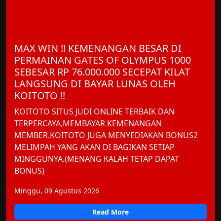
MAX WIN !! KEMENANGAN BESAR DI
PERMAINAN GATES OF OLYMPUS 1000
SEBESAR RP 76.000.000 SECEPAT KILAT
LANGSUNG DI BAYAR LUNAS OLEH
KOITOTO !!
KOITOTO SITUS JUDI ONLINE TERBAIK DAN
TERPERCAYA,MEMBAYAR KEMENANGAN
MEMBER.KOITOTO JUGA MENYEDIAKAN BONUS2
MELIMPAH YANG AKAN DI BAGIKAN SETIAP
MINGGUNYA.(MENANG KALAH TETAP DAPAT
BONUS)
Minggu, 09 Agustus 2026
Read More