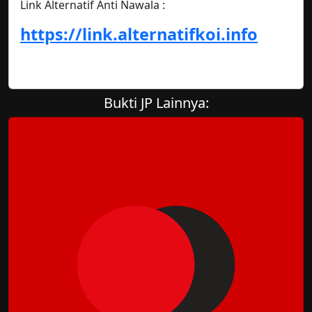
Link Alternatif Anti Nawala :
https://link.alternatifkoi.info
Bukti JP Lainnya: