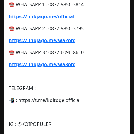
☎️ WHATSAPP 1 : 0877-9856-3814
https://linkjago.me/official
☎️ WHATSAPP 2 : 0877-9856-3795
https://linkjago.me/wa2ofc
☎️ WHATSAPP 3 : 0877-6096-8610
https://linkjago.me/wa3ofc
TELEGRAM :
📲 : https://t.me/koitogelofficial
IG : @KOIPOPULER