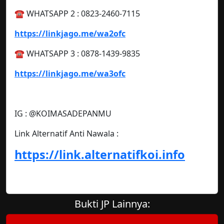
☎️ WHATSAPP 2 : 0823-2460-7115
https://linkjago.me/wa2ofc
☎️ WHATSAPP 3 : 0878-1439-9835
https://linkjago.me/wa3ofc
IG : @KOIMASADEPANMU
Link Alternatif Anti Nawala :
https://link.alternatifkoi.info
Bukti JP Lainnya: