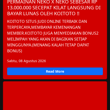
PERMAINAN NEKO X NEKO SEBESAR RP
13.000.000 SECEPAT KILAT LANGSUNG DI
BAYAR LUNAS OLEH KOITOTO !!
KOITOTO SITUS JUDI ONLINE TERBAIK DAN
TERPERCAYA,MEMBAYAR KEMENANGAN
MEMBER.KOITOTO JUGA MENYEDIAKAN BONUS2
MELIMPAH YANG AKAN DI BAGIKAN SETIAP
MINGGUNYA.(MENANG KALAH TETAP DAPAT
BONUS)
Sabtu, 08 Agustus 2026
Read More