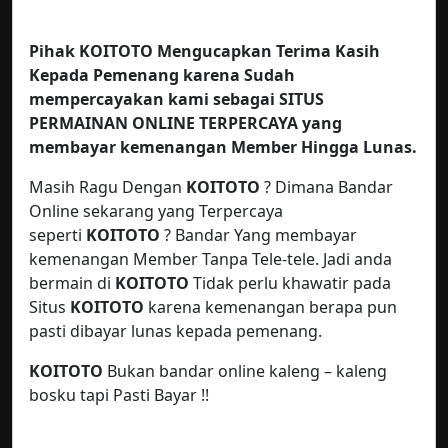
Pihak KOITOTO Mengucapkan Terima Kasih
Kepada Pemenang karena Sudah
mempercayakan kami sebagai SITUS
PERMAINAN ONLINE TERPERCAYA yang
membayar kemenangan Member Hingga Lunas.
Masih Ragu Dengan
KOITOTO
? Dimana Bandar
Online sekarang yang Terpercaya
seperti
KOITOTO
? Bandar Yang membayar
kemenangan Member Tanpa Tele-tele. Jadi anda
bermain di
KOITOTO
Tidak perlu khawatir pada
Situs
KOITOTO
karena kemenangan berapa pun
pasti dibayar lunas kepada pemenang.
KOITOTO
Bukan bandar online kaleng – kaleng
bosku tapi Pasti Bayar !!