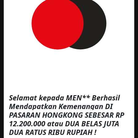
Selamat kepada MEN** Berhasil
Mendapatkan Kemenangan DI
PASARAN HONGKONG SEBESAR RP
12.200.000 atau DUA BELAS JUTA
DUA RATUS RIBU RUPIAH !