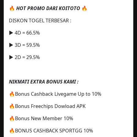
🔥
HOT PROMO DARI KOITOTO
🔥
DISKON TOGEL TERBESAR :
▶️ 4D = 66.5%
▶️ 3D = 59.5%
▶️ 2D = 29.5%
NIKMATI EXTRA BONUS KAMI :
🔥Bonus Cashback Livegame Up to 10%
🔥Bonus Freechips Dowload APK
🔥Bonus New Member 10%
🔥BONUS CASHBACK SPORTGG 10%