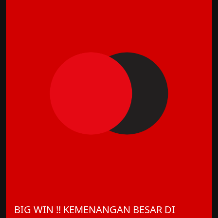
BIG WIN !! KEMENANGAN BESAR DI