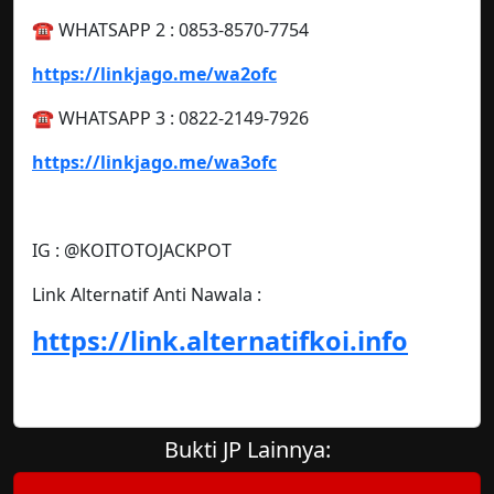
☎️ WHATSAPP 2 : 0853-8570-7754
https://linkjago.me/wa2ofc
☎️ WHATSAPP 3 : 0822-2149-7926
https://linkjago.me/wa3ofc
IG : @KOITOTOJACKPOT
Link Alternatif Anti Nawala :
https://link.alternatifkoi.info
Bukti JP Lainnya: