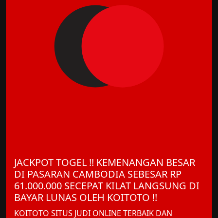
JACKPOT TOGEL !! KEMENANGAN BESAR
DI PASARAN CAMBODIA SEBESAR RP
61.000.000 SECEPAT KILAT LANGSUNG DI
BAYAR LUNAS OLEH KOITOTO !!
KOITOTO SITUS JUDI ONLINE TERBAIK DAN