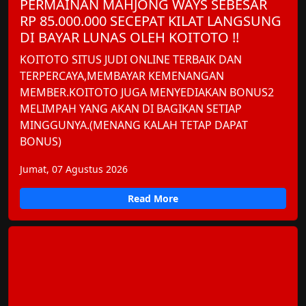
PERMAINAN MAHJONG WAYS SEBESAR
RP 85.000.000 SECEPAT KILAT LANGSUNG
DI BAYAR LUNAS OLEH KOITOTO !!
KOITOTO SITUS JUDI ONLINE TERBAIK DAN
TERPERCAYA,MEMBAYAR KEMENANGAN
MEMBER.KOITOTO JUGA MENYEDIAKAN BONUS2
MELIMPAH YANG AKAN DI BAGIKAN SETIAP
MINGGUNYA.(MENANG KALAH TETAP DAPAT
BONUS)
Jumat, 07 Agustus 2026
Read More