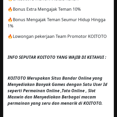
🔥Bonus Extra Mengajak Teman 10%
🔥Bonus Mengajak Teman Seumur Hidup Hingga
1%
🔥Lowongan pekerjaan Team Promotor KOITOTO
INFO SEPUTAR KOITOTO YANG WAJIB DI KETAHUI :
KOITOTO Merupakan Situs Bandar Online yang
Menyediakan Banyak Games dengan Satu User Id
seperti Permainan Online ,Toto Online , Slot
Maxwin dan Menyediakan Berbagai macam
permainan yang seru dan menarik di KOITOTO.