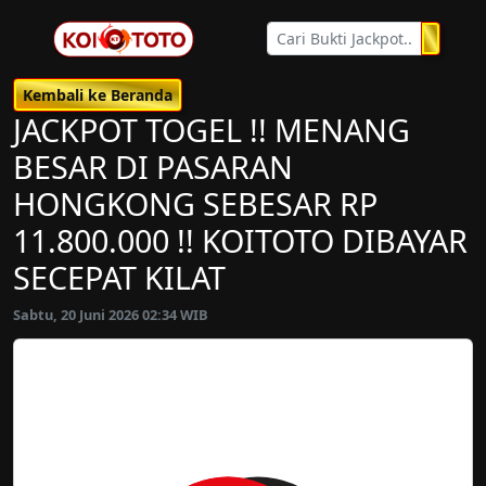
Kembali ke Beranda
JACKPOT TOGEL !! MENANG
BESAR DI PASARAN
HONGKONG SEBESAR RP
11.800.000 !! KOITOTO DIBAYAR
SECEPAT KILAT
Sabtu, 20 Juni 2026 02:34 WIB