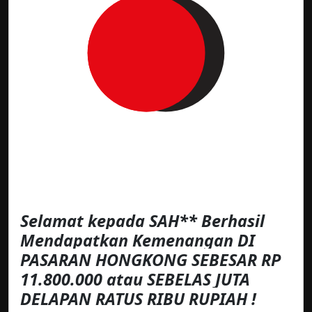
Selamat kepada SAH** Berhasil
Mendapatkan Kemenangan DI
PASARAN HONGKONG SEBESAR RP
11.800.000 atau SEBELAS JUTA
DELAPAN RATUS RIBU RUPIAH !