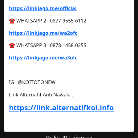
https://linkjago.me/official
☎️ WHATSAPP 2 : 0877-9555-6112
https://linkjago.me/wa2ofc
☎️ WHATSAPP 3 : 0878-1458-0255
https://linkjago.me/wa3ofc
IG : @KOITOTONEW
Link Alternatif Anti Nawala :
https://link.alternatifkoi.info
Bukti JP Lainnya: