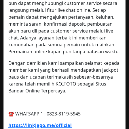
pun dapat menghubungi customer service secara
langsung melalui fitur live chat online. Setiap
pemain dapat mengajukan pertanyaan, keluhan,
meminta saran, konfirmasi deposit, pembuatan
akun baru dll pada customer service melalui live
chat. Adanya layanan terbaik ini memberikan
kemudahan pada semua pemain untuk mainkan
Permainan online kapan pun tanpa batasan waktu.
Dengan demikian kami sampaikan selamat kepada
member kami yang berhasil mendapatkan jackpot
paus dan ucapan terimakasih sebesar-besarnya
karena telah memilih KOITOTO sebagai Situs
Bandar Online Terpercaya.
☎️ WHATSAPP 1 : 0823-8119-5945
https://linkjago.me/official