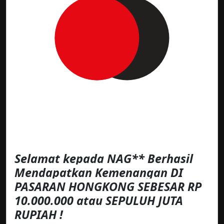
Selamat kepada NAG** Berhasil
Mendapatkan Kemenangan DI
PASARAN HONGKONG SEBESAR RP
10.000.000 atau SEPULUH JUTA
RUPIAH !