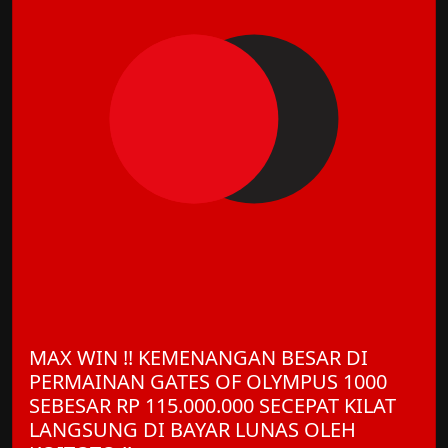
MAX WIN !! KEMENANGAN BESAR DI
PERMAINAN GATES OF OLYMPUS 1000
SEBESAR RP 115.000.000 SECEPAT KILAT
LANGSUNG DI BAYAR LUNAS OLEH