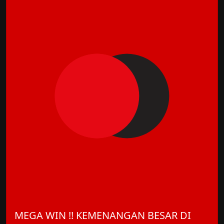
MEGA WIN !! KEMENANGAN BESAR DI