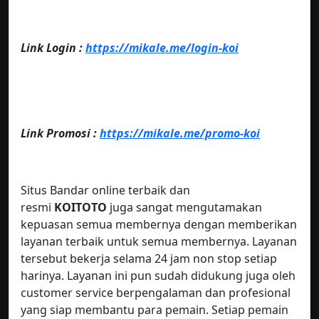
Link Login :
https://mikale.me/login-koi
Link Promosi :
https://mikale.me/promo-koi
Situs Bandar online terbaik dan
resmi
KOITOTO
juga sangat mengutamakan
kepuasan semua membernya dengan memberikan
layanan terbaik untuk semua membernya. Layanan
tersebut bekerja selama 24 jam non stop setiap
harinya. Layanan ini pun sudah didukung juga oleh
customer service berpengalaman dan profesional
yang siap membantu para pemain. Setiap pemain