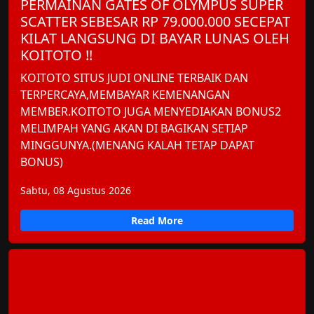
PERMAINAN GATES OF OLYMPUS SUPER
SCATTER SEBESAR RP 79.000.000 SECEPAT
KILAT LANGSUNG DI BAYAR LUNAS OLEH
KOITOTO !!
KOITOTO SITUS JUDI ONLINE TERBAIK DAN
TERPERCAYA,MEMBAYAR KEMENANGAN
MEMBER.KOITOTO JUGA MENYEDIAKAN BONUS2
MELIMPAH YANG AKAN DI BAGIKAN SETIAP
MINGGUNYA.(MENANG KALAH TETAP DAPAT
BONUS)
Sabtu, 08 Agustus 2026
Read More