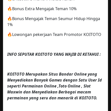
🔥Bonus Extra Mengajak Teman 10%
🔥Bonus Mengajak Teman Seumur Hidup Hingga
1%
🔥Lowongan pekerjaan Team Promotor KOITOTO
INFO SEPUTAR KOITOTO YANG WAJIB DI KETAHUI :
KOITOTO Merupakan Situs Bandar Online yang
Menyediakan Banyak Games dengan Satu User Id
seperti Permainan Online ,Toto Online , Slot
Maxwin dan Menyediakan Berbagai macam
permainan yang seru dan menarik di KOITOTO.