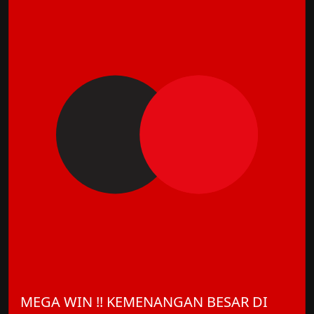
MEGA WIN !! KEMENANGAN BESAR DI