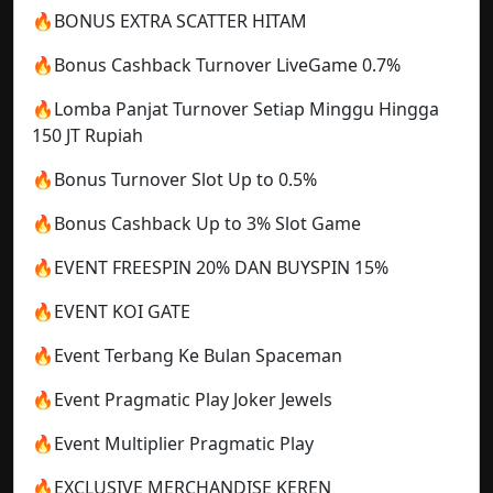
🔥BONUS EXTRA SCATTER HITAM
🔥Bonus Cashback Turnover LiveGame 0.7%
🔥Lomba Panjat Turnover Setiap Minggu Hingga
150 JT Rupiah
🔥Bonus Turnover Slot Up to 0.5%
🔥Bonus Cashback Up to 3% Slot Game
🔥EVENT FREESPIN 20% DAN BUYSPIN 15%
🔥EVENT KOI GATE
🔥Event Terbang Ke Bulan Spaceman
🔥Event Pragmatic Play Joker Jewels
🔥Event Multiplier Pragmatic Play
🔥EXCLUSIVE MERCHANDISE KEREN