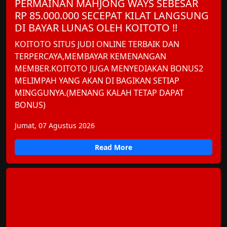
PERMAINAN MAHJONG WAYS SEBESAR
RP 85.000.000 SECEPAT KILAT LANGSUNG
DI BAYAR LUNAS OLEH KOITOTO !!
KOITOTO SITUS JUDI ONLINE TERBAIK DAN
TERPERCAYA,MEMBAYAR KEMENANGAN
MEMBER.KOITOTO JUGA MENYEDIAKAN BONUS2
MELIMPAH YANG AKAN DI BAGIKAN SETIAP
MINGGUNYA.(MENANG KALAH TETAP DAPAT
BONUS)
Jumat, 07 Agustus 2026
Read More