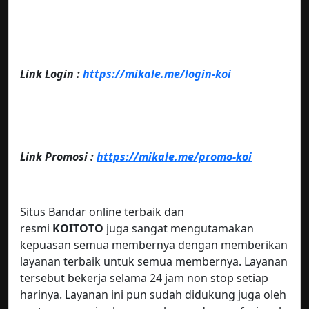
Link Login :
https://mikale.me/login-koi
Link Promosi :
https://mikale.me/promo-koi
Situs Bandar online terbaik dan
resmi
KOITOTO
juga sangat mengutamakan
kepuasan semua membernya dengan memberikan
layanan terbaik untuk semua membernya. Layanan
tersebut bekerja selama 24 jam non stop setiap
harinya. Layanan ini pun sudah didukung juga oleh