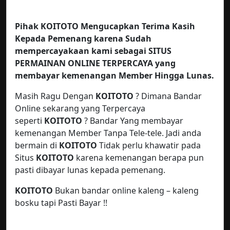
Pihak KOITOTO Mengucapkan Terima Kasih
Kepada Pemenang karena Sudah
mempercayakaan kami sebagai SITUS
PERMAINAN ONLINE TERPERCAYA yang
membayar kemenangan Member Hingga Lunas.
Masih Ragu Dengan
KOITOTO
? Dimana Bandar
Online sekarang yang Terpercaya
seperti
KOITOTO
? Bandar Yang membayar
kemenangan Member Tanpa Tele-tele. Jadi anda
bermain di
KOITOTO
Tidak perlu khawatir pada
Situs
KOITOTO
karena kemenangan berapa pun
pasti dibayar lunas kepada pemenang.
KOITOTO
Bukan bandar online kaleng – kaleng
bosku tapi Pasti Bayar !!