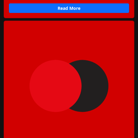
Read More