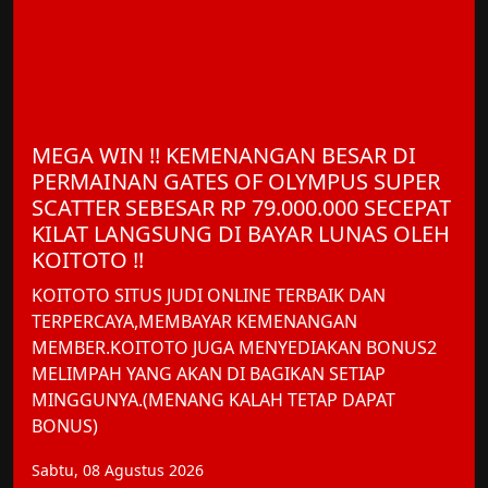
MEGA WIN !! KEMENANGAN BESAR DI
PERMAINAN GATES OF OLYMPUS SUPER
SCATTER SEBESAR RP 79.000.000 SECEPAT
KILAT LANGSUNG DI BAYAR LUNAS OLEH
KOITOTO !!
KOITOTO SITUS JUDI ONLINE TERBAIK DAN
TERPERCAYA,MEMBAYAR KEMENANGAN
MEMBER.KOITOTO JUGA MENYEDIAKAN BONUS2
MELIMPAH YANG AKAN DI BAGIKAN SETIAP
MINGGUNYA.(MENANG KALAH TETAP DAPAT
BONUS)
Sabtu, 08 Agustus 2026