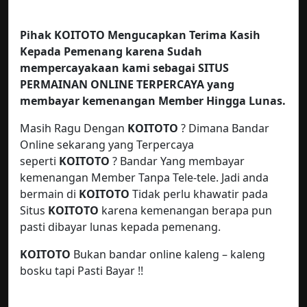
Pihak KOITOTO Mengucapkan Terima Kasih
Kepada Pemenang karena Sudah
mempercayakaan kami sebagai SITUS
PERMAINAN ONLINE TERPERCAYA yang
membayar kemenangan Member Hingga Lunas.
Masih Ragu Dengan
KOITOTO
? Dimana Bandar
Online sekarang yang Terpercaya
seperti
KOITOTO
? Bandar Yang membayar
kemenangan Member Tanpa Tele-tele. Jadi anda
bermain di
KOITOTO
Tidak perlu khawatir pada
Situs
KOITOTO
karena kemenangan berapa pun
pasti dibayar lunas kepada pemenang.
KOITOTO
Bukan bandar online kaleng – kaleng
bosku tapi Pasti Bayar !!