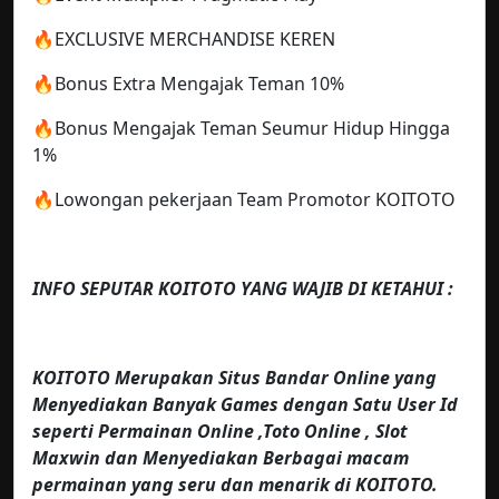
🔥EXCLUSIVE MERCHANDISE KEREN
🔥Bonus Extra Mengajak Teman 10%
🔥Bonus Mengajak Teman Seumur Hidup Hingga
1%
🔥Lowongan pekerjaan Team Promotor KOITOTO
INFO SEPUTAR KOITOTO YANG WAJIB DI KETAHUI :
KOITOTO Merupakan Situs Bandar Online yang
Menyediakan Banyak Games dengan Satu User Id
seperti Permainan Online ,Toto Online , Slot
Maxwin dan Menyediakan Berbagai macam
permainan yang seru dan menarik di KOITOTO.