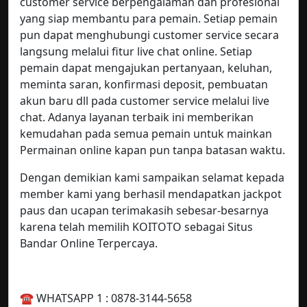
customer service berpengalaman dan profesional
yang siap membantu para pemain. Setiap pemain
pun dapat menghubungi customer service secara
langsung melalui fitur live chat online. Setiap
pemain dapat mengajukan pertanyaan, keluhan,
meminta saran, konfirmasi deposit, pembuatan
akun baru dll pada customer service melalui live
chat. Adanya layanan terbaik ini memberikan
kemudahan pada semua pemain untuk mainkan
Permainan online kapan pun tanpa batasan waktu.
Dengan demikian kami sampaikan selamat kepada
member kami yang berhasil mendapatkan jackpot
paus dan ucapan terimakasih sebesar-besarnya
karena telah memilih KOITOTO sebagai Situs
Bandar Online Terpercaya.
☎️ WHATSAPP 1 : 0878-3144-5658