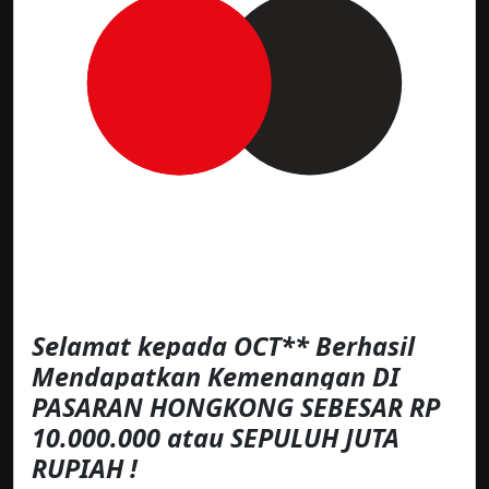
Selamat kepada OCT** Berhasil
Mendapatkan Kemenangan DI
PASARAN HONGKONG SEBESAR RP
10.000.000 atau SEPULUH JUTA
RUPIAH !