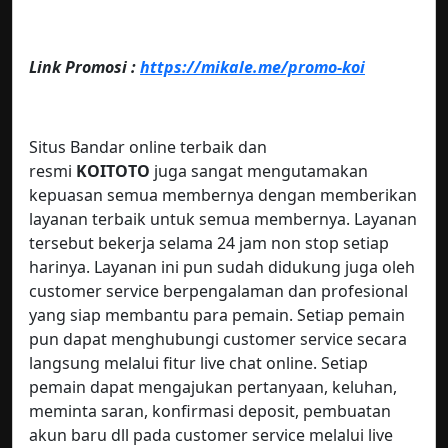
Link Promosi :
https://mikale.me/promo-koi
Situs Bandar online terbaik dan
resmi
KOITOTO
juga sangat mengutamakan
kepuasan semua membernya dengan memberikan
layanan terbaik untuk semua membernya. Layanan
tersebut bekerja selama 24 jam non stop setiap
harinya. Layanan ini pun sudah didukung juga oleh
customer service berpengalaman dan profesional
yang siap membantu para pemain. Setiap pemain
pun dapat menghubungi customer service secara
langsung melalui fitur live chat online. Setiap
pemain dapat mengajukan pertanyaan, keluhan,
meminta saran, konfirmasi deposit, pembuatan
akun baru dll pada customer service melalui live