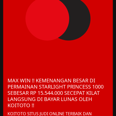
MAX WIN !! KEMENANGAN BESAR DI
PERMAINAN STARLIGHT PRINCESS 1000
SEBESAR RP 15.544.000 SECEPAT KILAT
LANGSUNG DI BAYAR LUNAS OLEH
KOITOTO !!
KOITOTO SITUS JUDI ONLINE TERBAIK DAN