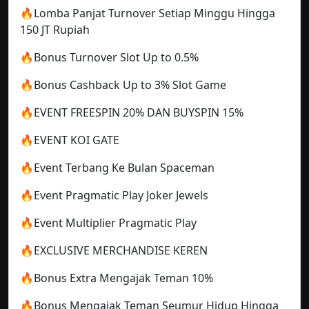
🔥Lomba Panjat Turnover Setiap Minggu Hingga
150 JT Rupiah
🔥Bonus Turnover Slot Up to 0.5%
🔥Bonus Cashback Up to 3% Slot Game
🔥EVENT FREESPIN 20% DAN BUYSPIN 15%
🔥EVENT KOI GATE
🔥Event Terbang Ke Bulan Spaceman
🔥Event Pragmatic Play Joker Jewels
🔥Event Multiplier Pragmatic Play
🔥EXCLUSIVE MERCHANDISE KEREN
🔥Bonus Extra Mengajak Teman 10%
🔥Bonus Mengajak Teman Seumur Hidup Hingga