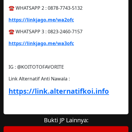
☎️ WHATSAPP 2 : 0878-7743-5132
https://linkjago.me/wa2ofc
☎️ WHATSAPP 3 : 0823-2460-7157
https://linkjago.me/wa3ofc
IG : @KOITOTOFAVORITE
Link Alternatif Anti Nawala :
https://link.alternatifkoi.info
Bukti JP Lainnya: