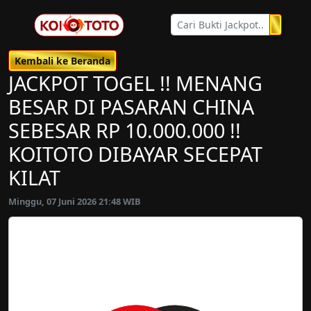
Kembali ke Beranda
JACKPOT TOGEL !! MENANG
BESAR DI PASARAN CHINA
SEBESAR RP 10.000.000 !!
KOITOTO DIBAYAR SECEPAT
KILAT
Minggu, 07 Juni 2026 21:48 WIB