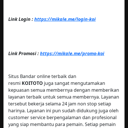
Link Login :
https://mikale.me/login-koi
Link Promosi :
https://mikale.me/promo-koi
Situs Bandar online terbaik dan
resmi
KOITOTO
juga sangat mengutamakan
kepuasan semua membernya dengan memberikan
layanan terbaik untuk semua membernya. Layanan
tersebut bekerja selama 24 jam non stop setiap
harinya. Layanan ini pun sudah didukung juga oleh
customer service berpengalaman dan profesional
yang siap membantu para pemain. Setiap pemain