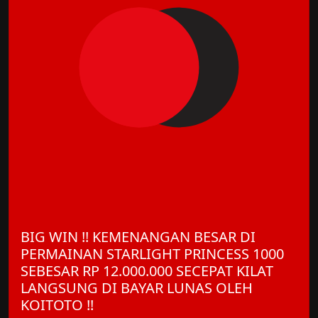
BIG WIN !! KEMENANGAN BESAR DI
PERMAINAN STARLIGHT PRINCESS 1000
SEBESAR RP 12.000.000 SECEPAT KILAT
LANGSUNG DI BAYAR LUNAS OLEH
KOITOTO !!