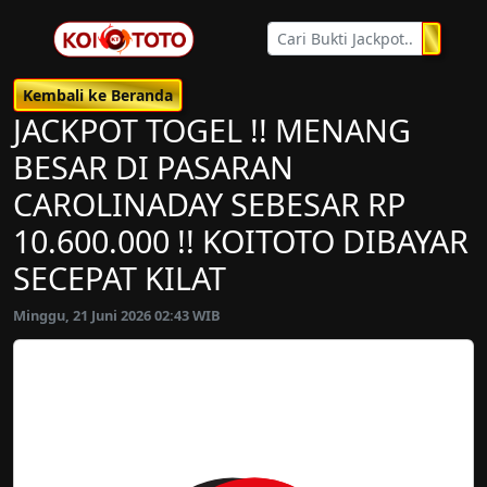
Kembali ke Beranda
JACKPOT TOGEL !! MENANG
BESAR DI PASARAN
CAROLINADAY SEBESAR RP
10.600.000 !! KOITOTO DIBAYAR
SECEPAT KILAT
Minggu, 21 Juni 2026 02:43 WIB