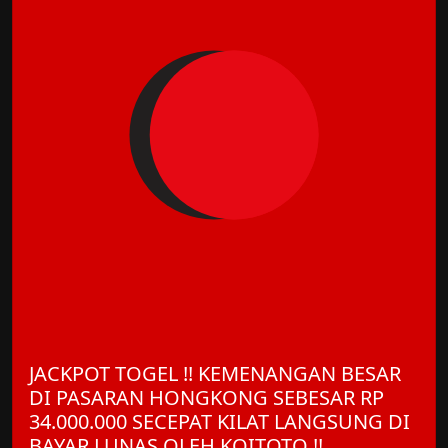
JACKPOT TOGEL !! KEMENANGAN BESAR
DI PASARAN HONGKONG SEBESAR RP
34.000.000 SECEPAT KILAT LANGSUNG DI
BAYAR LUNAS OLEH KOITOTO !!