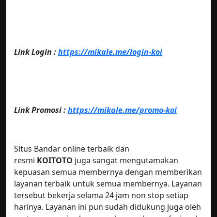
Link Login :
https://mikale.me/login-koi
Link Promosi :
https://mikale.me/promo-koi
Situs Bandar online terbaik dan
resmi
KOITOTO
juga sangat mengutamakan
kepuasan semua membernya dengan memberikan
layanan terbaik untuk semua membernya. Layanan
tersebut bekerja selama 24 jam non stop setiap
harinya. Layanan ini pun sudah didukung juga oleh