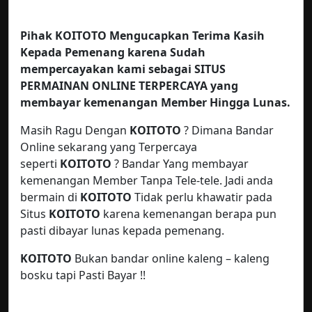
Pihak KOITOTO Mengucapkan Terima Kasih
Kepada Pemenang karena Sudah
mempercayakan kami sebagai SITUS
PERMAINAN ONLINE TERPERCAYA yang
membayar kemenangan Member Hingga Lunas.
Masih Ragu Dengan
KOITOTO
? Dimana Bandar
Online sekarang yang Terpercaya
seperti
KOITOTO
? Bandar Yang membayar
kemenangan Member Tanpa Tele-tele. Jadi anda
bermain di
KOITOTO
Tidak perlu khawatir pada
Situs
KOITOTO
karena kemenangan berapa pun
pasti dibayar lunas kepada pemenang.
KOITOTO
Bukan bandar online kaleng – kaleng
bosku tapi Pasti Bayar !!