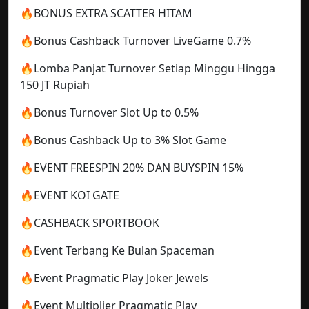
🔥BONUS EXTRA SCATTER HITAM
🔥Bonus Cashback Turnover LiveGame 0.7%
🔥Lomba Panjat Turnover Setiap Minggu Hingga
150 JT Rupiah
🔥Bonus Turnover Slot Up to 0.5%
🔥Bonus Cashback Up to 3% Slot Game
🔥EVENT FREESPIN 20% DAN BUYSPIN 15%
🔥EVENT KOI GATE
🔥
CASHBACK SPORTBOOK
🔥Event Terbang Ke Bulan Spaceman
🔥Event Pragmatic Play Joker Jewels
🔥Event Multiplier Pragmatic Play