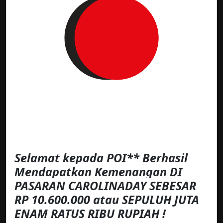
Selamat kepada POI** Berhasil
Mendapatkan Kemenangan DI
PASARAN CAROLINADAY SEBESAR
RP 10.600.000 atau SEPULUH JUTA
ENAM RATUS RIBU RUPIAH !