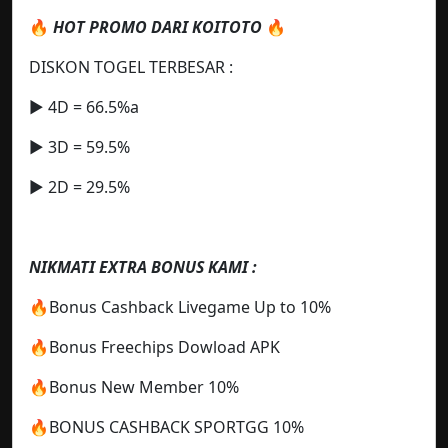
🔥
HOT PROMO DARI KOITOTO
🔥
DISKON TOGEL TERBESAR :
▶️ 4D = 66.5%a
▶️ 3D = 59.5%
▶️ 2D = 29.5%
NIKMATI EXTRA BONUS KAMI :
🔥Bonus Cashback Livegame Up to 10%
🔥Bonus Freechips Dowload APK
🔥Bonus New Member 10%
🔥BONUS CASHBACK SPORTGG 10%