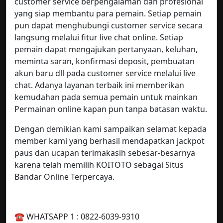
customer service berpengalaman dan profesional
yang siap membantu para pemain. Setiap pemain
pun dapat menghubungi customer service secara
langsung melalui fitur live chat online. Setiap
pemain dapat mengajukan pertanyaan, keluhan,
meminta saran, konfirmasi deposit, pembuatan
akun baru dll pada customer service melalui live
chat. Adanya layanan terbaik ini memberikan
kemudahan pada semua pemain untuk mainkan
Permainan online kapan pun tanpa batasan waktu.
Dengan demikian kami sampaikan selamat kepada
member kami yang berhasil mendapatkan jackpot
paus dan ucapan terimakasih sebesar-besarnya
karena telah memilih KOITOTO sebagai Situs
Bandar Online Terpercaya.
☎️ WHATSAPP 1 : 0822-6039-9310