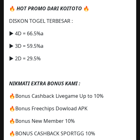
🔥
HOT PROMO DARI KOITOTO
🔥
DISKON TOGEL TERBESAR :
▶️ 4D = 66.5%a
▶️ 3D = 59.5%a
▶️ 2D = 29.5%
NIKMATI EXTRA BONUS KAMI :
🔥Bonus Cashback Livegame Up to 10%
🔥Bonus Freechips Dowload APK
🔥Bonus New Member 10%
🔥BONUS CASHBACK SPORTGG 10%