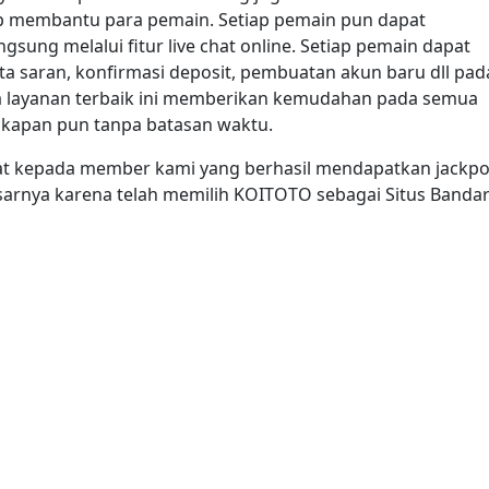
p membantu para pemain. Setiap pemain pun dapat
sung melalui fitur live chat online. Setiap pemain dapat
 saran, konfirmasi deposit, pembuatan akun baru dll pad
nya layanan terbaik ini memberikan kemudahan pada semua
kapan pun tanpa batasan waktu.
t kepada member kami yang berhasil mendapatkan jackpo
sarnya karena telah memilih KOITOTO sebagai Situs Banda