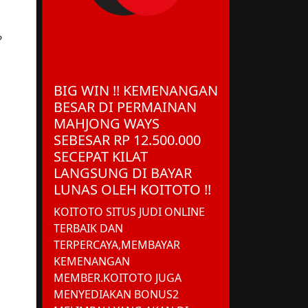
?
BIG WIN !! KEMENANGAN
BESAR DI PERMAINAN
MAHJONG WAYS
SEBESAR RP 12.500.000
SECEPAT KILAT
LANGSUNG DI BAYAR
LUNAS OLEH KOITOTO !!
KOITOTO SITUS JUDI ONLINE
TERBAIK DAN
TERPERCAYA,MEMBAYAR
KEMENANGAN
MEMBER.KOITOTO JUGA
MENYEDIAKAN BONUS2