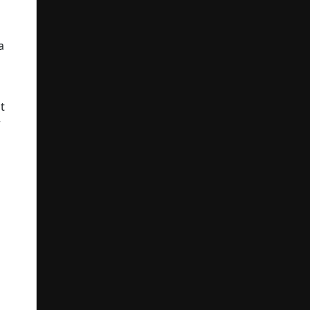
a
t
r