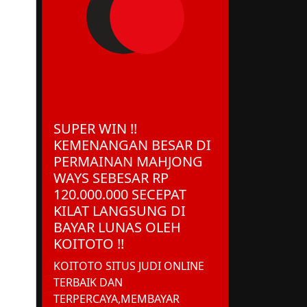
SUPER WIN !!
KEMENANGAN BESAR DI
PERMAINAN MAHJONG
WAYS SEBESAR RP
120.000.000 SECEPAT
KILAT LANGSUNG DI
BAYAR LUNAS OLEH
KOITOTO !!
KOITOTO SITUS JUDI ONLINE
TERBAIK DAN
TERPERCAYA,MEMBAYAR