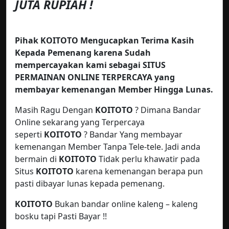
JUTA RUPIAH !
Pihak KOITOTO Mengucapkan Terima Kasih
Kepada Pemenang karena Sudah
mempercayakan kami sebagai SITUS
PERMAINAN ONLINE TERPERCAYA yang
membayar kemenangan Member Hingga Lunas.
Masih Ragu Dengan
KOITOTO
? Dimana Bandar
Online sekarang yang Terpercaya
seperti
KOITOTO
? Bandar Yang membayar
kemenangan Member Tanpa Tele-tele. Jadi anda
bermain di
KOITOTO
Tidak perlu khawatir pada
Situs
KOITOTO
karena kemenangan berapa pun
pasti dibayar lunas kepada pemenang.
KOITOTO
Bukan bandar online kaleng – kaleng
bosku tapi Pasti Bayar !!