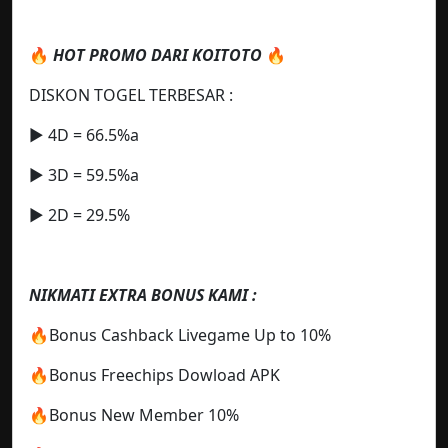
🔥
HOT PROMO DARI KOITOTO
🔥
DISKON TOGEL TERBESAR :
▶️ 4D = 66.5%a
▶️ 3D = 59.5%a
▶️ 2D = 29.5%
NIKMATI EXTRA BONUS KAMI :
🔥Bonus Cashback Livegame Up to 10%
🔥Bonus Freechips Dowload APK
🔥Bonus New Member 10%