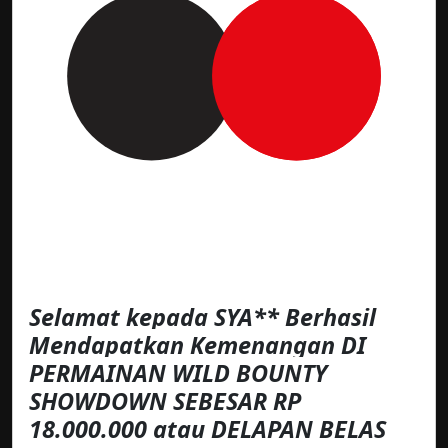
Selamat kepada SYA** Berhasil
Mendapatkan Kemenangan DI
PERMAINAN WILD BOUNTY
SHOWDOWN SEBESAR RP
18.000.000 atau DELAPAN BELAS