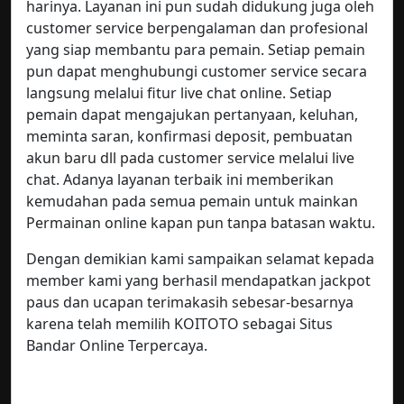
harinya. Layanan ini pun sudah didukung juga oleh
customer service berpengalaman dan profesional
yang siap membantu para pemain. Setiap pemain
pun dapat menghubungi customer service secara
langsung melalui fitur live chat online. Setiap
pemain dapat mengajukan pertanyaan, keluhan,
meminta saran, konfirmasi deposit, pembuatan
akun baru dll pada customer service melalui live
chat. Adanya layanan terbaik ini memberikan
kemudahan pada semua pemain untuk mainkan
Permainan online kapan pun tanpa batasan waktu.
Dengan demikian kami sampaikan selamat kepada
member kami yang berhasil mendapatkan jackpot
paus dan ucapan terimakasih sebesar-besarnya
karena telah memilih KOITOTO sebagai Situs
Bandar Online Terpercaya.