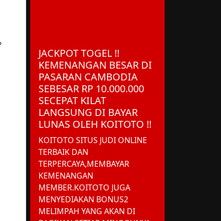
?
JACKPOT TOGEL !!
KEMENANGAN BESAR DI
PASARAN CAMBODIA
SEBESAR RP 10.000.000
SECEPAT KILAT
LANGSUNG DI BAYAR
LUNAS OLEH KOITOTO !!
KOITOTO SITUS JUDI ONLINE
TERBAIK DAN
TERPERCAYA,MEMBAYAR
KEMENANGAN
MEMBER.KOITOTO JUGA
MENYEDIAKAN BONUS2
MELIMPAH YANG AKAN DI