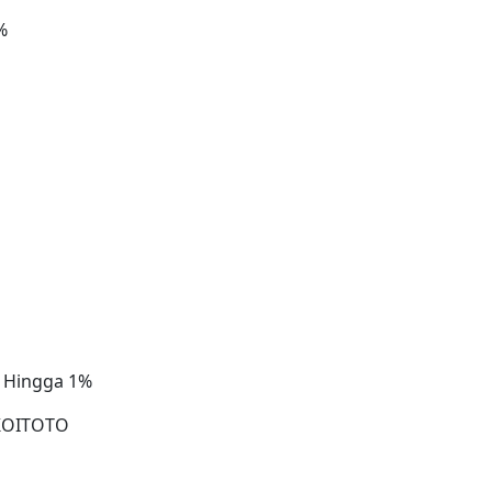
%
 Hingga 1%
KOITOTO