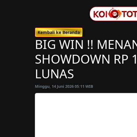
Kembali ke Beranda
BIG WIN !! MEN
SHOWDOWN RP 14
LUNAS
Minggu, 14 Juni 2026 05:11 WIB