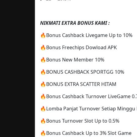
NIKMATI EXTRA BONUS KAMI :
🔥Bonus Cashback Livegame Up to 10%
🔥Bonus Freechips Dowload APK
🔥Bonus New Member 10%
🔥BONUS CASHBACK SPORTGG 10%
🔥BONUS EXTRA SCATTER HITAM
🔥Bonus Cashback Turnover LiveGame 0
🔥Lomba Panjat Turnover Setiap Minggu 
🔥Bonus Turnover Slot Up to 0.5%
🔥Bonus Cashback Up to 3% Slot Game