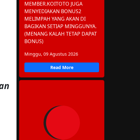
MEMBER.KOITOTO JUGA
MENYEDIAKAN BONUS2
MELIMPAH YANG AKAN DI
BAGIKAN SETIAP MINGGUNYA.
(MENANG KALAH TETAP DAPAT
BONUS)
Minggu, 09 Agustus 2026
Read More
an