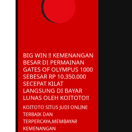
BIG WIN !! KEMENANGAN
BESAR DI PERMAINAN
GATES OF OLYMPUS 1000
SEBESAR RP 10.350.000
SECEPAT KILAT
LANGSUNG DI BAYAR
LUNAS OLEH KOITOTO!!
KOITOTO SITUS JUDI ONLINE
TERBAIK DAN
TERPERCAYA,MEMBAYAR
KEMENANGAN