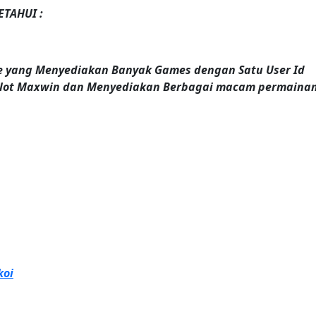
ETAHUI :
e yang Menyediakan Banyak Games dengan Satu User Id
 , Slot Maxwin dan Menyediakan Berbagai macam permaina
koi