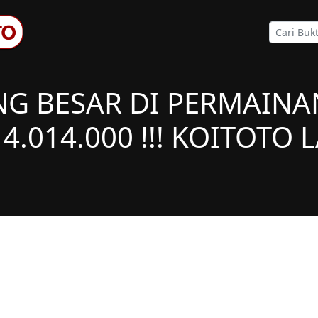
ANG BESAR DI PERMAIN
.014.000 !!! KOITOTO