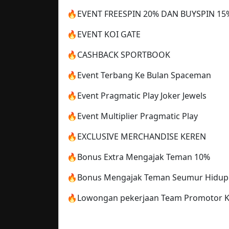
🔥EVENT FREESPIN 20% DAN BUYSPIN 15
🔥EVENT KOI GATE
🔥
CASHBACK SPORTBOOK
🔥Event Terbang Ke Bulan Spaceman
🔥Event Pragmatic Play Joker Jewels
🔥Event Multiplier Pragmatic Play
🔥EXCLUSIVE MERCHANDISE KEREN
🔥Bonus Extra Mengajak Teman 10%
🔥Bonus Mengajak Teman Seumur Hidup
🔥Lowongan pekerjaan Team Promotor 