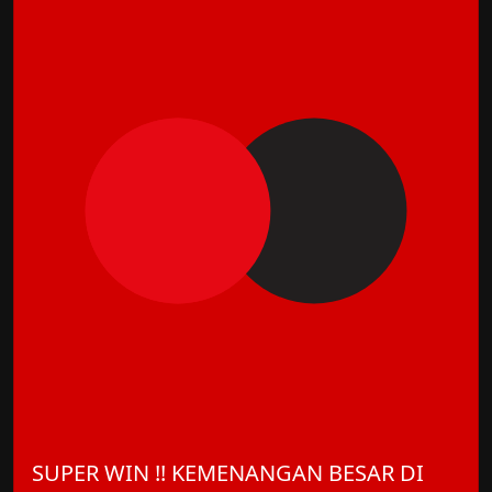
SUPER WIN !! KEMENANGAN BESAR DI