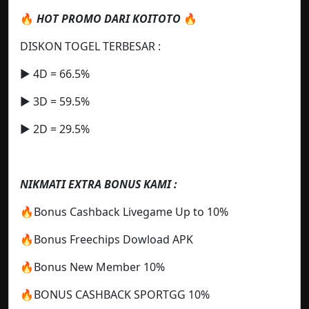
🔥
HOT PROMO DARI KOITOTO
🔥
DISKON TOGEL TERBESAR :
▶️ 4D = 66.5%
▶️ 3D = 59.5%
▶️ 2D = 29.5%
NIKMATI EXTRA BONUS KAMI :
🔥Bonus Cashback Livegame Up to 10%
🔥Bonus Freechips Dowload APK
🔥Bonus New Member 10%
🔥BONUS CASHBACK SPORTGG 10%