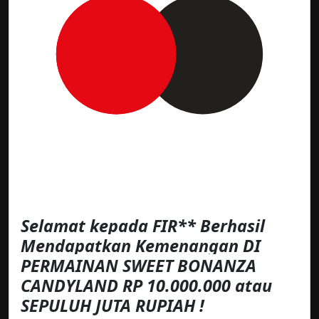
Selamat kepada FIR** Berhasil
Mendapatkan Kemenangan DI
PERMAINAN SWEET BONANZA
CANDYLAND RP 10.000.000 atau
SEPULUH JUTA RUPIAH !