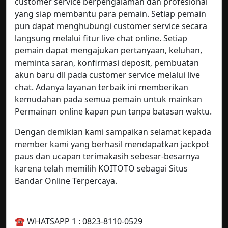
customer service berpengalaman dan profesional
yang siap membantu para pemain. Setiap pemain
pun dapat menghubungi customer service secara
langsung melalui fitur live chat online. Setiap
pemain dapat mengajukan pertanyaan, keluhan,
meminta saran, konfirmasi deposit, pembuatan
akun baru dll pada customer service melalui live
chat. Adanya layanan terbaik ini memberikan
kemudahan pada semua pemain untuk mainkan
Permainan online kapan pun tanpa batasan waktu.
Dengan demikian kami sampaikan selamat kepada
member kami yang berhasil mendapatkan jackpot
paus dan ucapan terimakasih sebesar-besarnya
karena telah memilih KOITOTO sebagai Situs
Bandar Online Terpercaya.
☎️ WHATSAPP 1 : 0823-8110-0529