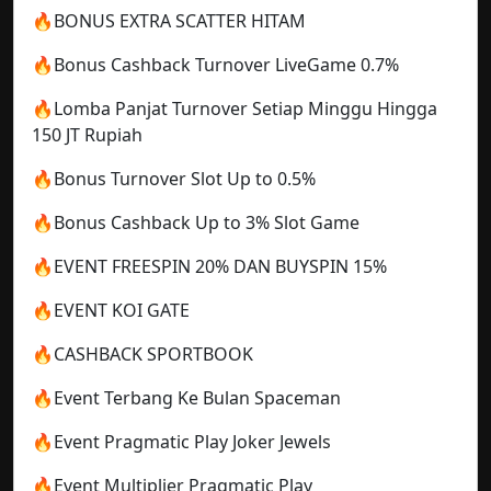
🔥BONUS EXTRA SCATTER HITAM
🔥Bonus Cashback Turnover LiveGame 0.7%
🔥Lomba Panjat Turnover Setiap Minggu Hingga
150 JT Rupiah
🔥Bonus Turnover Slot Up to 0.5%
🔥Bonus Cashback Up to 3% Slot Game
🔥EVENT FREESPIN 20% DAN BUYSPIN 15%
🔥EVENT KOI GATE
🔥
CASHBACK SPORTBOOK
🔥Event Terbang Ke Bulan Spaceman
🔥Event Pragmatic Play Joker Jewels
🔥Event Multiplier Pragmatic Play