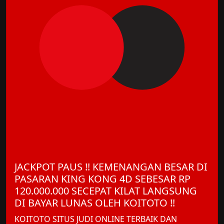
JACKPOT PAUS !! KEMENANGAN BESAR DI
PASARAN KING KONG 4D SEBESAR RP
120.000.000 SECEPAT KILAT LANGSUNG
DI BAYAR LUNAS OLEH KOITOTO !!
KOITOTO SITUS JUDI ONLINE TERBAIK DAN