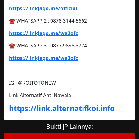
https://linkjago.me/official
☎️ WHATSAPP 2 : 0878-3144-5662
https://linkjago.me/wa2ofc
☎️ WHATSAPP 3 : 0877-9856-3774
https://linkjago.me/wa3ofc
IG : @KOITOTONEW
Link Alternatif Anti Nawala :
https://link.alternatifkoi.info
Bukti JP Lainnya: