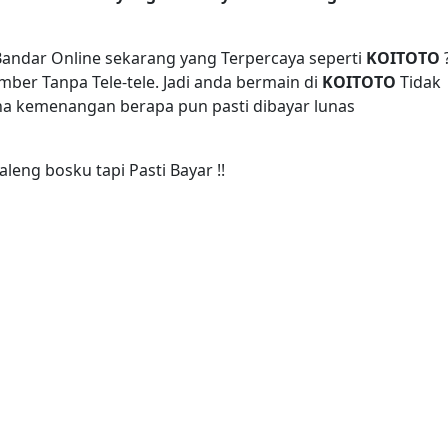
andar Online sekarang yang Terpercaya seperti
KOITOTO
r Tanpa Tele-tele. Jadi anda bermain di
KOITOTO
Tidak
a kemenangan berapa pun pasti dibayar lunas
leng bosku tapi Pasti Bayar !!