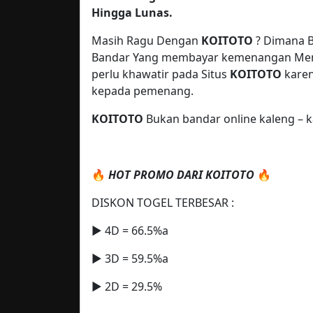
Hingga Lunas.
Masih Ragu Dengan
KOITOTO
? Dimana B
Bandar Yang membayar kemenangan Membe
perlu khawatir pada Situs
KOITOTO
karen
kepada pemenang.
KOITOTO
Bukan bandar online kaleng – ka
🔥
HOT PROMO DARI KOITOTO
🔥
DISKON TOGEL TERBESAR :
▶️ 4D = 66.5%a
▶️ 3D = 59.5%a
▶️ 2D = 29.5%