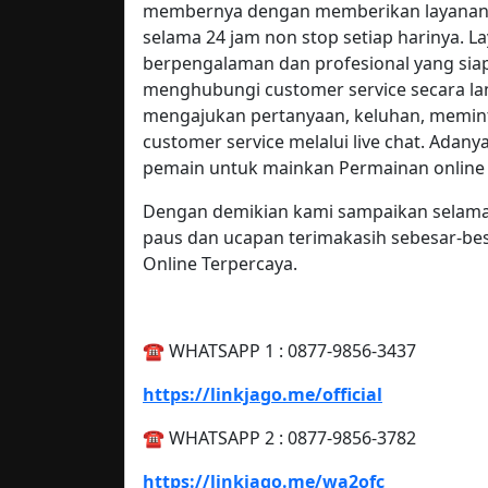
membernya dengan memberikan layanan t
selama 24 jam non stop setiap harinya. L
berpengalaman dan profesional yang sia
menghubungi customer service secara lang
mengajukan pertanyaan, keluhan, meminta
customer service melalui live chat. Ada
pemain untuk mainkan Permainan online 
Dengan demikian kami sampaikan selama
paus dan ucapan terimakasih sebesar-be
Online Terpercaya.
☎️ WHATSAPP 1 : 0877-9856-3437
https://linkjago.me/official
☎️ WHATSAPP 2 : 0877-9856-3782
https://linkjago.me/wa2ofc