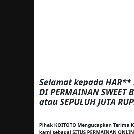
Selamat kepada HAR**
DI PERMAINAN SWEET BO
atau SEPULUH JUTA RUP
Pihak KOITOTO Mengucapkan Terima 
kami sebagai SITUS PERMAINAN ONLI