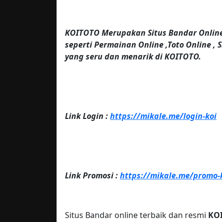
KOITOTO Merupakan Situs Bandar Onlin
seperti Permainan Online ,Toto Online
yang seru dan menarik di KOITOTO.
Link Login :
https://mikale.me/login-koi
Link Promosi :
https://mikale.me/promo-
Situs Bandar online terbaik dan resmi
KO