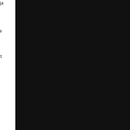
ja
a
t
r