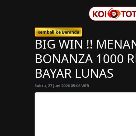
Kembali ke Beranda
BIG WIN !! MEN
BONANZA 1000 RP
BAYAR LUNAS
Sabtu, 27 Juni 2026 05:06 WIB