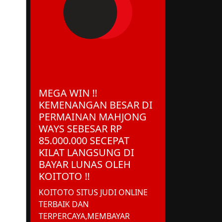
MEGA WIN !!
KEMENANGAN BESAR DI
PERMAINAN MAHJONG
WAYS SEBESAR RP
85.000.000 SECEPAT
KILAT LANGSUNG DI
BAYAR LUNAS OLEH
KOITOTO !!
KOITOTO SITUS JUDI ONLINE
TERBAIK DAN
TERPERCAYA,MEMBAYAR