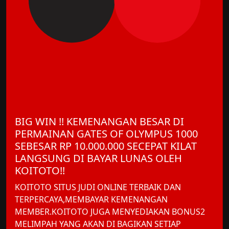
BIG WIN !! KEMENANGAN BESAR DI
PERMAINAN GATES OF OLYMPUS 1000
SEBESAR RP 10.000.000 SECEPAT KILAT
LANGSUNG DI BAYAR LUNAS OLEH
KOITOTO!!
KOITOTO SITUS JUDI ONLINE TERBAIK DAN
TERPERCAYA,MEMBAYAR KEMENANGAN
MEMBER.KOITOTO JUGA MENYEDIAKAN BONUS2
MELIMPAH YANG AKAN DI BAGIKAN SETIAP