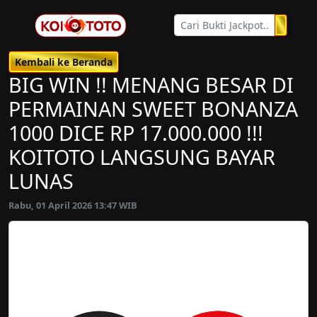
Kembali ke Beranda
BIG WIN !! MENANG BESAR DI
PERMAINAN SWEET BONANZA
1000 DICE RP 17.000.000 !!!
KOITOTO LANGSUNG BAYAR
LUNAS
Rabu, 01 April 2026 13:47 WIB