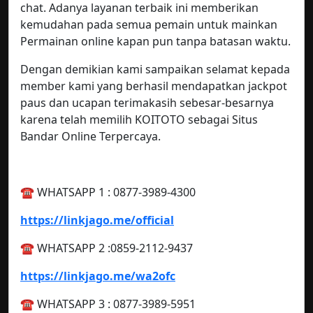
chat. Adanya layanan terbaik ini memberikan
kemudahan pada semua pemain untuk mainkan
Permainan online kapan pun tanpa batasan waktu.
Dengan demikian kami sampaikan selamat kepada
member kami yang berhasil mendapatkan jackpot
paus dan ucapan terimakasih sebesar-besarnya
karena telah memilih KOITOTO sebagai Situs
Bandar Online Terpercaya.
☎️ WHATSAPP 1 : 0877-3989-4300
https://linkjago.me/official
☎️ WHATSAPP 2 :0859-2112-9437
https://linkjago.me/wa2ofc
☎️ WHATSAPP 3 : 0877-3989-5951