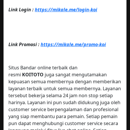
Link Login :
https://mikale.me/login-koi
Link Promosi :
https://mikale.me/promo-koi
Situs Bandar online terbaik dan
resmi
KOITOTO
juga sangat mengutamakan
kepuasan semua membernya dengan memberikan
layanan terbaik untuk semua membernya. Layanan
tersebut bekerja selama 24 jam non stop setiap
harinya. Layanan ini pun sudah didukung juga oleh
customer service berpengalaman dan profesional
yang siap membantu para pemain. Setiap pemain
pun dapat menghubungi customer service secara