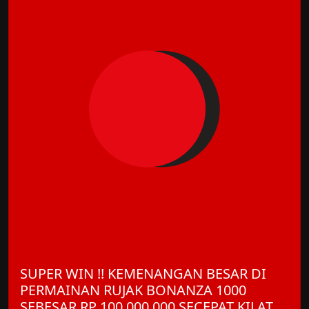
SUPER WIN !! KEMENANGAN BESAR DI
PERMAINAN RUJAK BONANZA 1000
SEBESAR RP 100.000.000 SECEPAT KILAT