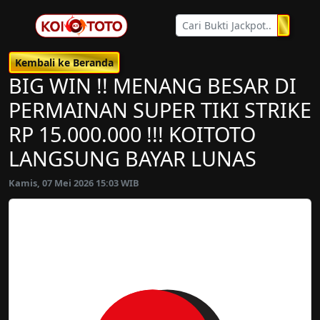
Kembali ke Beranda
BIG WIN !! MENANG BESAR DI
PERMAINAN SUPER TIKI STRIKE
RP 15.000.000 !!! KOITOTO
LANGSUNG BAYAR LUNAS
Kamis, 07 Mei 2026 15:03 WIB