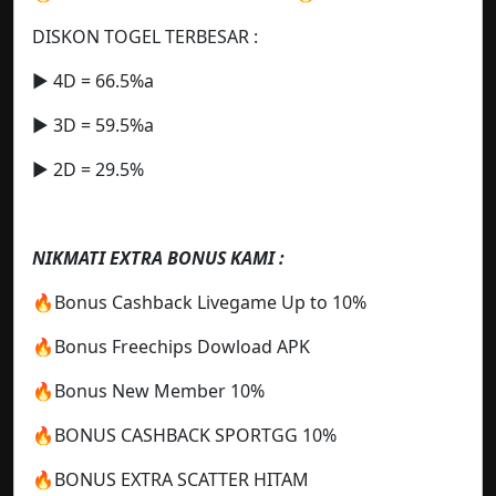
DISKON TOGEL TERBESAR :
▶️ 4D = 66.5%a
▶️ 3D = 59.5%a
▶️ 2D = 29.5%
NIKMATI EXTRA BONUS KAMI :
🔥Bonus Cashback Livegame Up to 10%
🔥Bonus Freechips Dowload APK
🔥Bonus New Member 10%
🔥BONUS CASHBACK SPORTGG 10%
🔥BONUS EXTRA SCATTER HITAM