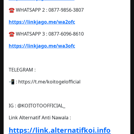
☎️ WHATSAPP 2 : 0877-9856-3807
https://linkjago.me/wa2ofc
☎️ WHATSAPP 3 : 0877-6096-8610
https://linkjago.me/wa3ofc
TELEGRAM :
📲 : https://t.me/koitogelofficial
IG : @KOITOTOOFFICIAL_
Link Alternatif Anti Nawala :
https://link.alternatifkoi.info