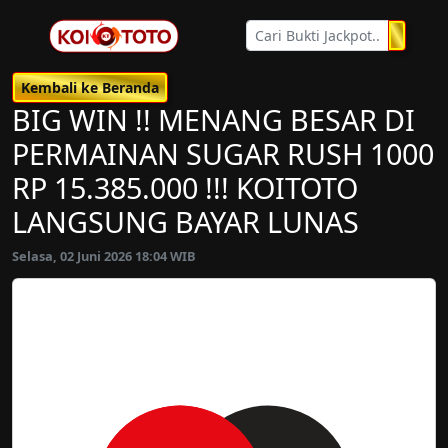
Kembali ke Beranda
BIG WIN !! MENANG BESAR DI
PERMAINAN SUGAR RUSH 1000
RP 15.385.000 !!! KOITOTO
LANGSUNG BAYAR LUNAS
Selasa, 02 Juni 2026 18:04 WIB