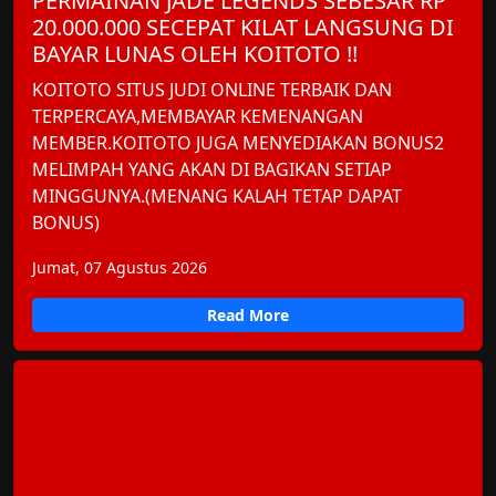
PERMAINAN JADE LEGENDS SEBESAR RP
20.000.000 SECEPAT KILAT LANGSUNG DI
BAYAR LUNAS OLEH KOITOTO !!
KOITOTO SITUS JUDI ONLINE TERBAIK DAN
TERPERCAYA,MEMBAYAR KEMENANGAN
MEMBER.KOITOTO JUGA MENYEDIAKAN BONUS2
MELIMPAH YANG AKAN DI BAGIKAN SETIAP
MINGGUNYA.(MENANG KALAH TETAP DAPAT
BONUS)
Jumat, 07 Agustus 2026
Read More