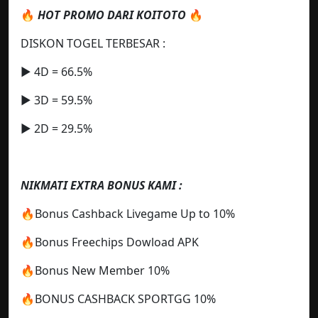
🔥
HOT PROMO DARI KOITOTO
🔥
DISKON TOGEL TERBESAR :
▶️ 4D = 66.5%
▶️ 3D = 59.5%
▶️ 2D = 29.5%
NIKMATI EXTRA BONUS KAMI :
🔥Bonus Cashback Livegame Up to 10%
🔥Bonus Freechips Dowload APK
🔥Bonus New Member 10%
🔥BONUS CASHBACK SPORTGG 10%