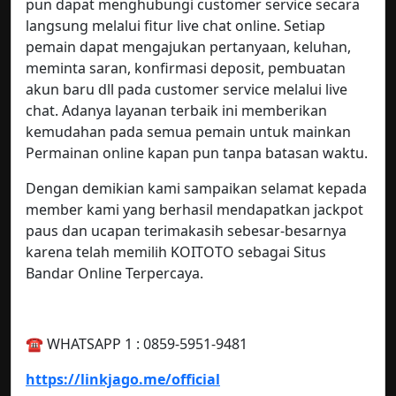
pun dapat menghubungi customer service secara
langsung melalui fitur live chat online. Setiap
pemain dapat mengajukan pertanyaan, keluhan,
meminta saran, konfirmasi deposit, pembuatan
akun baru dll pada customer service melalui live
chat. Adanya layanan terbaik ini memberikan
kemudahan pada semua pemain untuk mainkan
Permainan online kapan pun tanpa batasan waktu.
Dengan demikian kami sampaikan selamat kepada
member kami yang berhasil mendapatkan jackpot
paus dan ucapan terimakasih sebesar-besarnya
karena telah memilih KOITOTO sebagai Situs
Bandar Online Terpercaya.
☎️ WHATSAPP 1 : 0859-5951-9481
https://linkjago.me/official