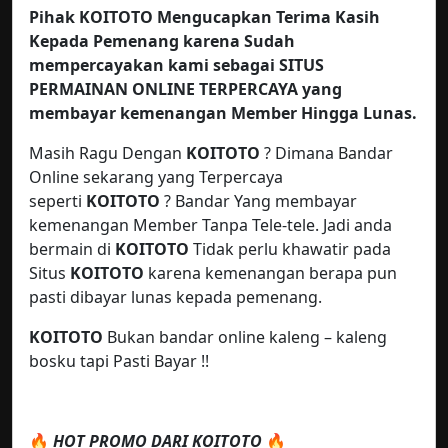
Pihak KOITOTO Mengucapkan Terima Kasih
Kepada Pemenang karena Sudah
mempercayakan kami sebagai SITUS
PERMAINAN ONLINE TERPERCAYA yang
membayar kemenangan Member Hingga Lunas.
Masih Ragu Dengan
KOITOTO
? Dimana Bandar
Online sekarang yang Terpercaya
seperti
KOITOTO
? Bandar Yang membayar
kemenangan Member Tanpa Tele-tele. Jadi anda
bermain di
KOITOTO
Tidak perlu khawatir pada
Situs
KOITOTO
karena kemenangan berapa pun
pasti dibayar lunas kepada pemenang.
KOITOTO
Bukan bandar online kaleng – kaleng
bosku tapi Pasti Bayar !!
🔥
HOT PROMO DARI KOITOTO
🔥