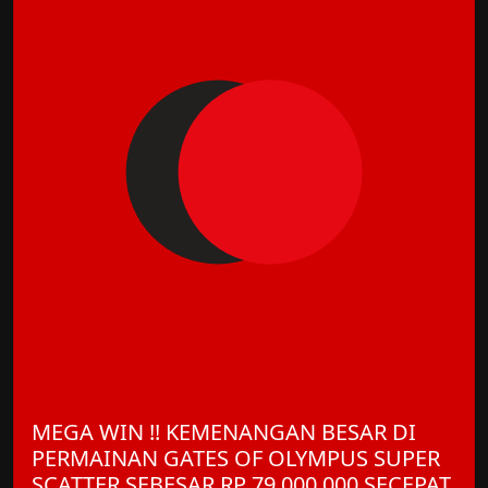
MEGA WIN !! KEMENANGAN BESAR DI
PERMAINAN GATES OF OLYMPUS SUPER
SCATTER SEBESAR RP 79.000.000 SECEPAT