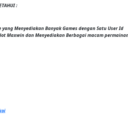
ETAHUI :
e yang Menyediakan Banyak Games dengan Satu User Id
 , Slot Maxwin dan Menyediakan Berbagai macam permaina
koi