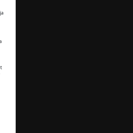
ja
a
t
r