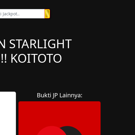
N STARLIGHT
!!! KOITOTO
Bukti JP Lainnya: