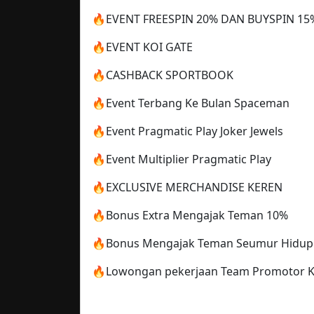
🔥EVENT FREESPIN 20% DAN BUYSPIN 15
🔥EVENT KOI GATE
🔥
CASHBACK SPORTBOOK
🔥Event Terbang Ke Bulan Spaceman
🔥Event Pragmatic Play Joker Jewels
🔥Event Multiplier Pragmatic Play
🔥EXCLUSIVE MERCHANDISE KEREN
🔥Bonus Extra Mengajak Teman 10%
🔥Bonus Mengajak Teman Seumur Hidup
🔥Lowongan pekerjaan Team Promotor 