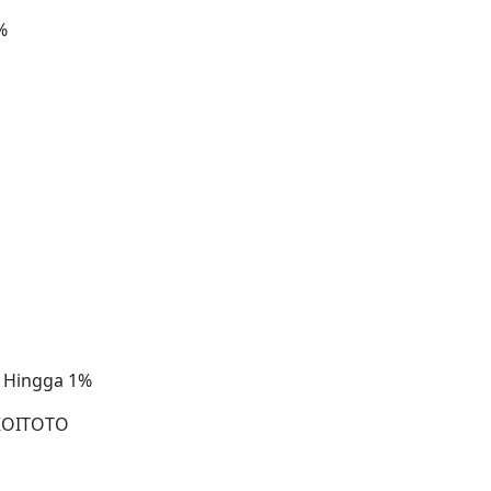
%
 Hingga 1%
KOITOTO