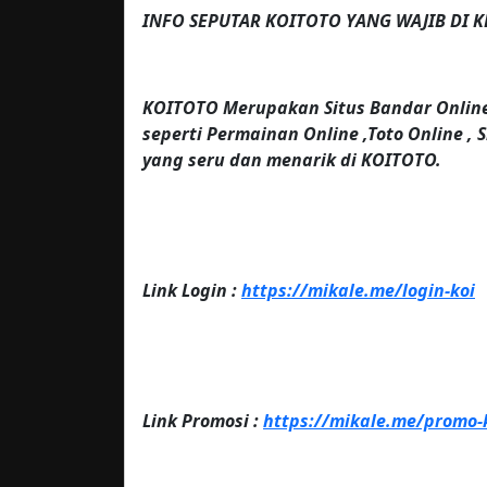
INFO SEPUTAR KOITOTO YANG WAJIB DI K
KOITOTO Merupakan Situs Bandar Onlin
seperti Permainan Online ,Toto Online
yang seru dan menarik di KOITOTO.
Link Login :
https://mikale.me/login-koi
Link Promosi :
https://mikale.me/promo-