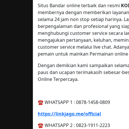
Situs Bandar online terbaik dan resmi
KO
membernya dengan memberikan layanan t
selama 24 jam non stop setiap harinya. L
berpengalaman dan profesional yang sia
menghubungi customer service secara lang
mengajukan pertanyaan, keluhan, meminta
customer service melalui live chat. Ada
pemain untuk mainkan Permainan online 
Dengan demikian kami sampaikan selama
paus dan ucapan terimakasih sebesar-be
Online Terpercaya.
☎️ WHATSAPP 1 : 0878-1458-0809
https://linkjago.me/official
☎️ WHATSAPP 2 : 0823-1911-2223