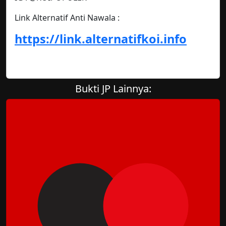
Link Alternatif Anti Nawala :
https://link.alternatifkoi.info
Bukti JP Lainnya: