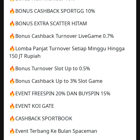
🔥BONUS CASHBACK SPORTGG 10%
🔥BONUS EXTRA SCATTER HITAM
🔥Bonus Cashback Turnover LiveGame 0.7%
🔥Lomba Panjat Turnover Setiap Minggu Hingga
150 JT Rupiah
🔥Bonus Turnover Slot Up to 0.5%
🔥Bonus Cashback Up to 3% Slot Game
🔥EVENT FREESPIN 20% DAN BUYSPIN 15%
🔥EVENT KOI GATE
🔥
CASHBACK SPORTBOOK
🔥Event Terbang Ke Bulan Spaceman