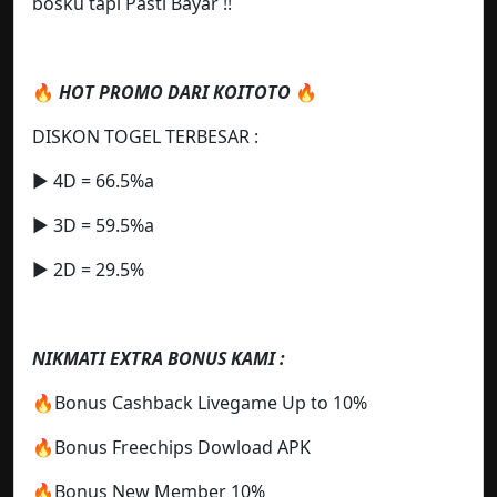
bosku tapi Pasti Bayar !!
🔥
HOT PROMO DARI KOITOTO
🔥
DISKON TOGEL TERBESAR :
▶️ 4D = 66.5%a
▶️ 3D = 59.5%a
▶️ 2D = 29.5%
NIKMATI EXTRA BONUS KAMI :
🔥Bonus Cashback Livegame Up to 10%
🔥Bonus Freechips Dowload APK
🔥Bonus New Member 10%