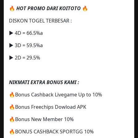
🔥
HOT PROMO DARI KOITOTO
🔥
DISKON TOGEL TERBESAR :
▶️ 4D = 66.5%a
▶️ 3D = 59.5%a
▶️ 2D = 29.5%
NIKMATI EXTRA BONUS KAMI :
🔥Bonus Cashback Livegame Up to 10%
🔥Bonus Freechips Dowload APK
🔥Bonus New Member 10%
🔥BONUS CASHBACK SPORTGG 10%