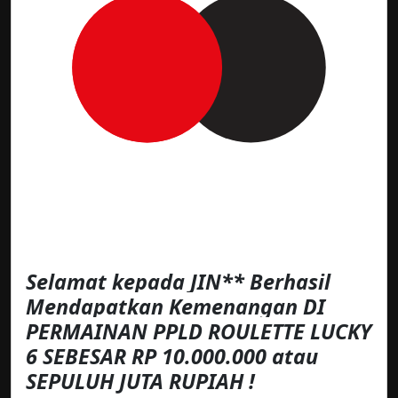
Selamat kepada JIN** Berhasil
Mendapatkan Kemenangan DI
PERMAINAN PPLD ROULETTE LUCKY
6 SEBESAR RP 10.000.000 atau
SEPULUH JUTA RUPIAH !