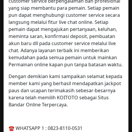
customer service berpengalaman dan profesional
yang siap membantu para pemain. Setiap pemain
pun dapat menghubungi customer service secara
langsung melalui fitur live chat online. Setiap
pemain dapat mengajukan pertanyaan, keluhan,
meminta saran, konfirmasi deposit, pembuatan
akun baru dll pada customer service melalui live
chat. Adanya layanan terbaik ini memberikan
kemudahan pada semua pemain untuk mainkan
Permainan online kapan pun tanpa batasan waktu.
Dengan demikian kami sampaikan selamat kepada
member kami yang berhasil mendapatkan jackpot
paus dan ucapan terimakasih sebesar-besarnya
karena telah memilih KOITOTO sebagai Situs
Bandar Online Terpercaya.
☎️ WHATSAPP 1 : 0823-8110-0531